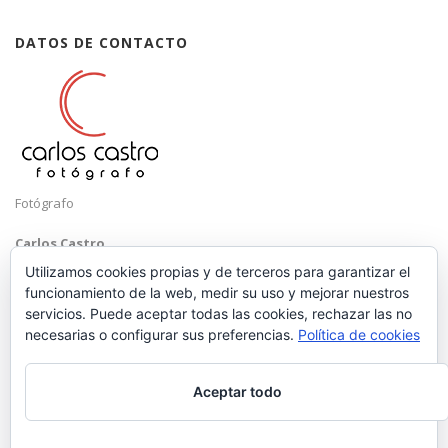
DATOS DE CONTACTO
Fotógrafo
Carlos Castro
Málaga
Utilizamos cookies propias y de terceros para garantizar el
funcionamiento de la web, medir su uso y mejorar nuestros
Mobile: +34 652 83 71 98
servicios. Puede aceptar todas las cookies, rechazar las no
Email:
hola@carloscastrofotografo.com
necesarias o configurar sus preferencias.
Política de cookies
Aceptar todo