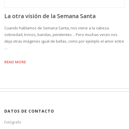
La otra visión de la Semana Santa
Cuando hablamos de Semana Santa, nos viene a la cabeza
sobriedad, tronos, bandas, penitentes… Pero muchas veces nos
deja otras imágenes igual de bellas, como por ejemplo el amor entre
…
READ MORE
DATOS DE CONTACTO
Fotógrafo