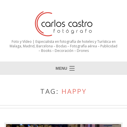
Foto y Vídeo | Especialista en fotografía de hoteles y Turística en
Malaga, Madrid, Barcelona – Bodas – Fotografía aérea – Publicidad
– Books – Decoración – Drones
MENU
TAG:
HAPPY