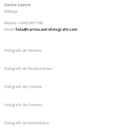
Carlos Castro
Málaga
Mobile: +34652837198
Email:
hola@carloscastrofotografo.com
Fotógrafo de Hoteles
Fotógrafo de Restaurantes
Fotógrafo de Comida
Fotógrafo de Eventos
Fotógrafo de Inmobiliaria