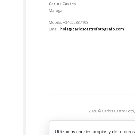
Carlos Castro
Málaga
Mobile: +34652837198
Email:
hola@carloscastrofotografo.com
2026 © Carlos Castro Fotó
Utilizamos cookies propias y de terceros