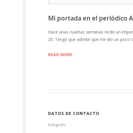
Mi portada en el periódico
Hace unas cuantas semanas recibí un import
20. Tengo que admitir que me dio un poco d
READ MORE
DATOS DE CONTACTO
Fotógrafo