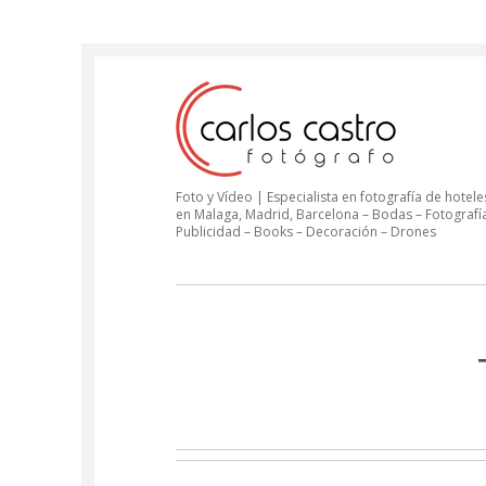
Foto y Vídeo | Especialista en fotografía de hoteles
en Malaga, Madrid, Barcelona – Bodas – Fotografí
Publicidad – Books – Decoración – Drones