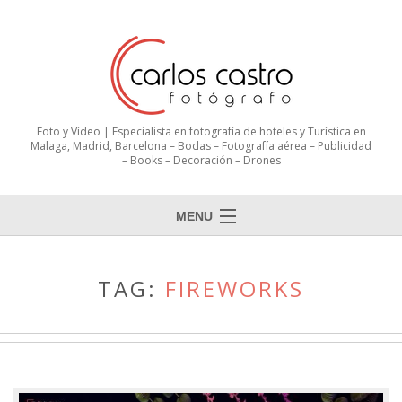
Foto y Vídeo | Especialista en fotografía de hoteles y Turística en
Malaga, Madrid, Barcelona – Bodas – Fotografía aérea – Publicidad
– Books – Decoración – Drones
MENU
TAG:
FIREWORKS