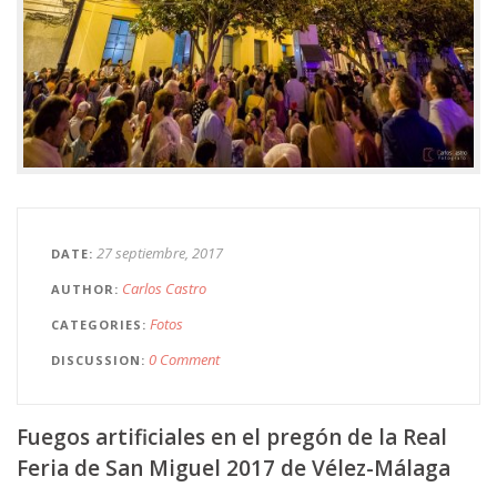
27 septiembre, 2017
DATE
Carlos Castro
AUTHOR
Fotos
CATEGORIES
0 Comment
DISCUSSION
Fuegos artificiales en el pregón de la Real
Feria de San Miguel 2017 de Vélez-Málaga