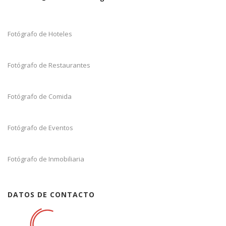
Fotógrafo de Hoteles
Fotógrafo de Restaurantes
Fotógrafo de Comida
Fotógrafo de Eventos
Fotógrafo de Inmobiliaria
DATOS DE CONTACTO