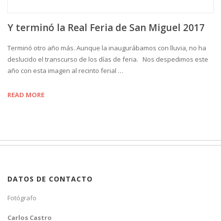
Y terminó la Real Feria de San Miguel 2017
Terminó otro año más. Aunque la inaugurábamos con lluvia, no ha
deslucido el transcurso de los días de feria. Nos despedimos este
año con esta imagen al recinto ferial …
READ MORE
DATOS DE CONTACTO
Fotógrafo
Carlos Castro