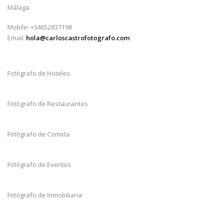
Málaga
Mobile: +34652837198
Email:
hola@carloscastrofotografo.com
Fotógrafo de Hoteles
Fotógrafo de Restaurantes
Fotógrafo de Comida
Fotógrafo de Eventos
Fotógrafo de Inmobiliaria