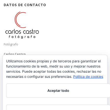
DATOS DE CONTACTO
Fotógrafo
Carlos Castro
Málaga
Utilizamos cookies propias y de terceros para garantizar el
funcionamiento de la web, medir su uso y mejorar nuestros
Mobile: +34 652 83 71 98
servicios. Puede aceptar todas las cookies, rechazar las no
Email:
hola@carloscastrofotografo.com
necesarias o configurar sus preferencias.
Política de cookies
Aceptar todo