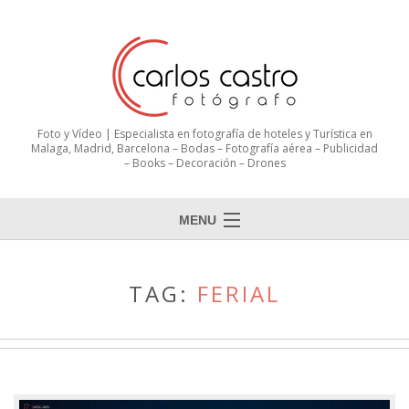
Foto y Vídeo | Especialista en fotografía de hoteles y Turística en
Malaga, Madrid, Barcelona – Bodas – Fotografía aérea – Publicidad
– Books – Decoración – Drones
MENU
TAG:
FERIAL