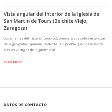
Vista angular del Interior de la Iglesia de
San Martín de Tours (Belchite Viejo,
Zaragoza)
Los amantes del misterio (como yo), conocerán de sobra este lugar
de la geografía Española… Belchite. Un pueblo que nos muestra
aún los vestigios de la guerra civil. …
READ MORE
DATOS DE CONTACTO