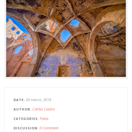
28 marzo, 2018
DATE
Carlos Castro
AUTHOR
Fotos
CATEGORIES
0 Comment
DISCUSSION