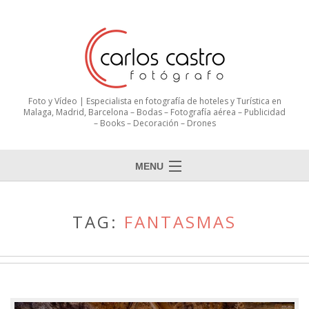
Foto y Vídeo | Especialista en fotografía de hoteles y Turística en
Malaga, Madrid, Barcelona – Bodas – Fotografía aérea – Publicidad
– Books – Decoración – Drones
MENU
TAG:
FANTASMAS