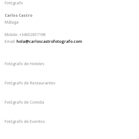
Fotógrafo
Carlos Castro
Málaga
Mobile: +34652837198
Email:
hola@carloscastrofotografo.com
Fotógrafo de Hoteles
Fotógrafo de Restaurantes
Fotógrafo de Comida
Fotógrafo de Eventos