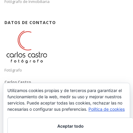
Fotógrafo de Inmobiliaria
DATOS DE CONTACTO
Fotógrafo
Carlos Castro
Málaga
Utilizamos cookies propias y de terceros para garantizar el
funcionamiento de la web, medir su uso y mejorar nuestros
Mobile: +34 652 83 71 98
servicios. Puede aceptar todas las cookies, rechazar las no
Email:
hola@carloscastrofotografo.com
necesarias o configurar sus preferencias.
Política de cookies
Aceptar todo