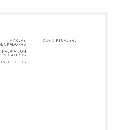
MARCAS
TOUR VIRTUAL 360
ABORADORAS
TRABAJA CON
NOSOTROS
NDA DE FOTOS