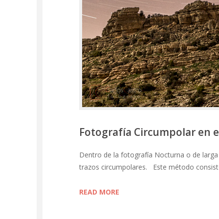
Fotografía Circumpolar en e
Dentro de la fotografía Nocturna o de larga 
trazos circumpolares. Este método consiste
READ MORE