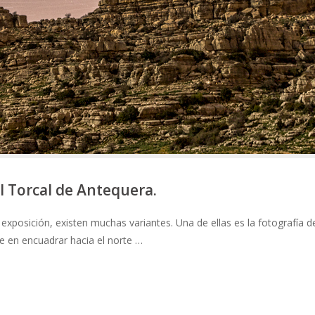
l Torcal de Antequera.
exposición, existen muchas variantes. Una de ellas es la fotografía d
 en encuadrar hacia el norte …