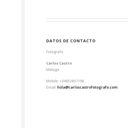
DATOS DE CONTACTO
Fotógrafo
Carlos Castro
Málaga
Mobile: +34652837198
Email:
hola@carloscastrofotografo.com