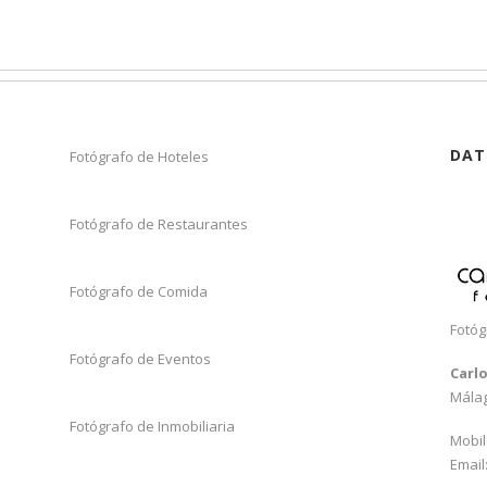
DAT
Fotógrafo de Hoteles
Fotógrafo de Restaurantes
Fotógrafo de Comida
Fotóg
Fotógrafo de Eventos
Carl
Mála
Fotógrafo de Inmobiliaria
Mobil
Email