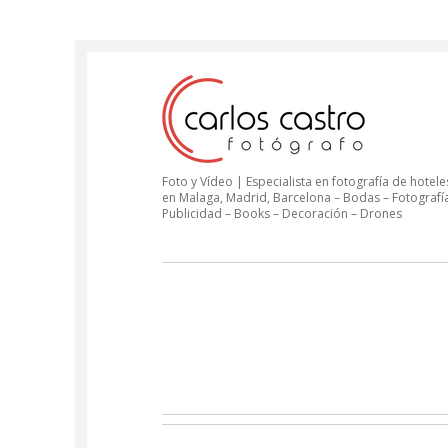
Foto y Vídeo | Especialista en fotografía de hoteles
en Malaga, Madrid, Barcelona – Bodas – Fotografí
Publicidad – Books – Decoración – Drones