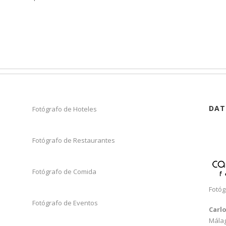
DAT
Fotógrafo de Hoteles
Fotógrafo de Restaurantes
Fotógrafo de Comida
Fotóg
Fotógrafo de Eventos
Carl
Mála