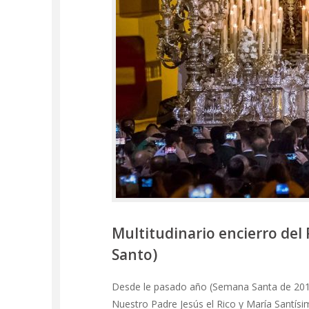
Multitudinario encierro del
Santo)
Desde le pasado año (Semana Santa de 2017)
Nuestro Padre Jesús el Rico y María Santís