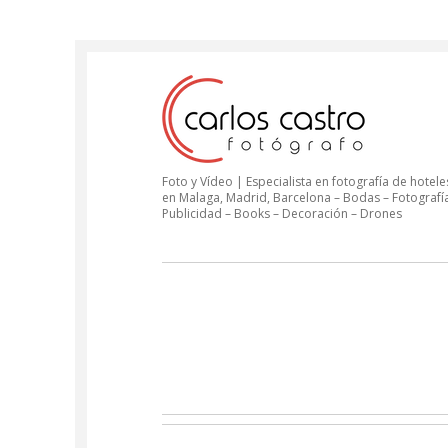
Foto y Vídeo | Especialista en fotografía de hoteles
en Malaga, Madrid, Barcelona – Bodas – Fotografí
Publicidad – Books – Decoración – Drones