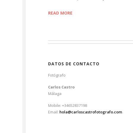
READ MORE
DATOS DE CONTACTO
Fotógrafo
Carlos Castro
Málaga
Mobile: +34652837198
Email:
hola@carloscastrofotografo.com