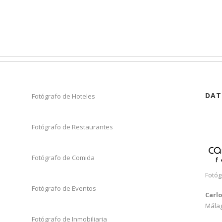
DAT
Fotógrafo de Hoteles
Fotógrafo de Restaurantes
Fotógrafo de Comida
Fotóg
Fotógrafo de Eventos
Carl
Mála
Fotógrafo de Inmobiliaria