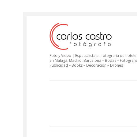
Foto y Vídeo | Especialista en fotografía de hoteles
en Malaga, Madrid, Barcelona – Bodas – Fotografí
Publicidad – Books – Decoración – Drones