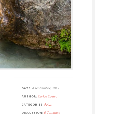
4 septiembre, 2017
DATE
Carlos Castro
AUTHOR
Fotos
CATEGORIES
0 Comment
DISCUSSION