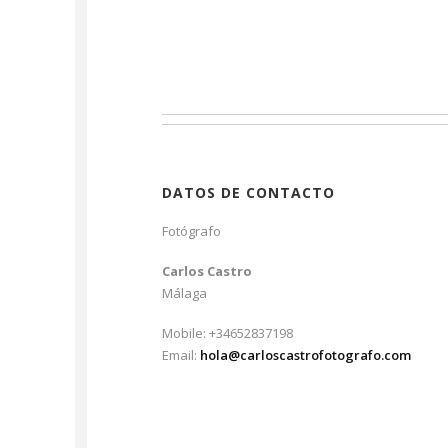
DATOS DE CONTACTO
Fotógrafo
Carlos Castro
Málaga
Mobile: +34652837198
Email:
hola@carloscastrofotografo.com