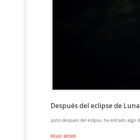
Después del eclipse de Luna
Justo después del eclipse, ha entrado algo
READ MORE