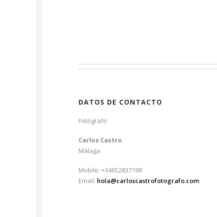
DATOS DE CONTACTO
Fotógrafo
Carlos Castro
Málaga
Mobile: +34652837198
Email:
hola@carloscastrofotografo.com