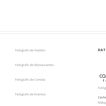
DAT
Fotógrafo de Hoteles
Fotógrafo de Restaurantes
Fotógrafo de Comida
Fotóg
Fotógrafo de Eventos
Carl
Mála