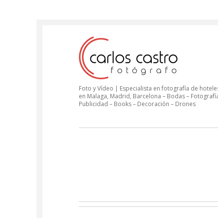
Foto y Vídeo | Especialista en fotografía de hoteles
en Malaga, Madrid, Barcelona – Bodas – Fotografí
Publicidad – Books – Decoración – Drones