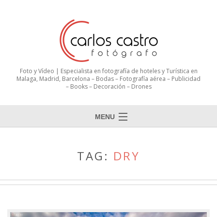
Foto y Vídeo | Especialista en fotografía de hoteles y Turística en
Malaga, Madrid, Barcelona – Bodas – Fotografía aérea – Publicidad
– Books – Decoración – Drones
MENU
TAG:
DRY