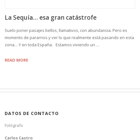
La Sequía… esa gran catástrofe
Suelo poner pasajes bellos, llamativos, con abundancia. Pero es
momento de pararnos y ver lo que realmente está pasando en esta
zona… Y en toda España. Estamos viviendo un …
READ MORE
DATOS DE CONTACTO
Fotógrafo
Carlos Castro