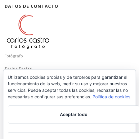
DATOS DE CONTACTO
Fotógrafo
Carlos Castro
Málaga
Utilizamos cookies propias y de terceros para garantizar el
funcionamiento de la web, medir su uso y mejorar nuestros
Mobile: +34 652 83 71 98
servicios. Puede aceptar todas las cookies, rechazar las no
Email:
hola@carloscastrofotografo.com
necesarias o configurar sus preferencias.
Política de cookies
Aceptar todo