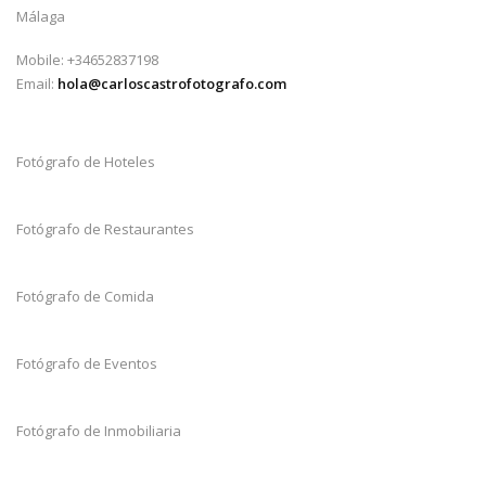
Málaga
Mobile: +34652837198
Email:
hola@carloscastrofotografo.com
Fotógrafo de Hoteles
Fotógrafo de Restaurantes
Fotógrafo de Comida
Fotógrafo de Eventos
Fotógrafo de Inmobiliaria