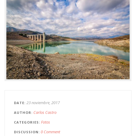
23 noviembre, 2017
DATE
Carlos Castro
AUTHOR
Fotos
CATEGORIES
0 Comment
DISCUSSION