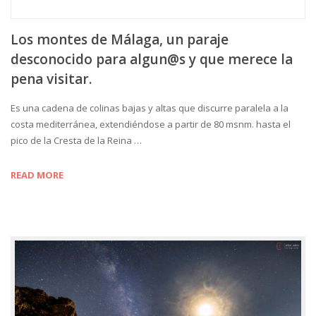
Los montes de Málaga, un paraje
desconocido para algun@s y que merece la
pena visitar.
Es una cadena de colinas bajas y altas que discurre paralela a la
costa mediterránea, extendiéndose a partir de 80 msnm. hasta el
pico de la Cresta de la Reina …
READ MORE