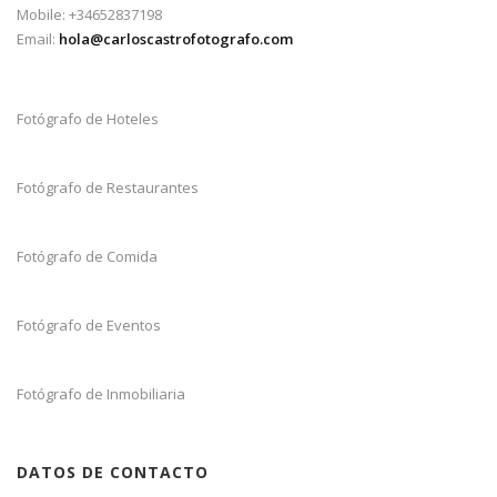
Mobile: +34652837198
Email:
hola@carloscastrofotografo.com
Fotógrafo de Hoteles
Fotógrafo de Restaurantes
Fotógrafo de Comida
Fotógrafo de Eventos
Fotógrafo de Inmobiliaria
DATOS DE CONTACTO