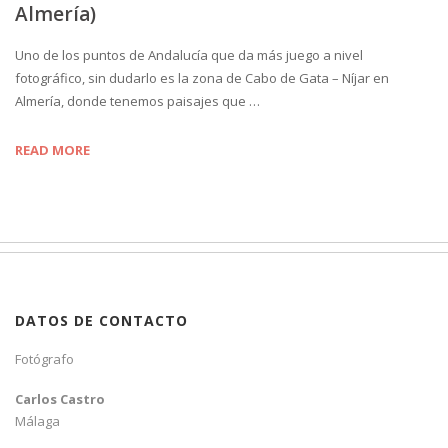
Almería)
Uno de los puntos de Andalucía que da más juego a nivel
fotográfico, sin dudarlo es la zona de Cabo de Gata – Níjar en
Almería, donde tenemos paisajes que …
READ MORE
DATOS DE CONTACTO
Fotógrafo
Carlos Castro
Málaga