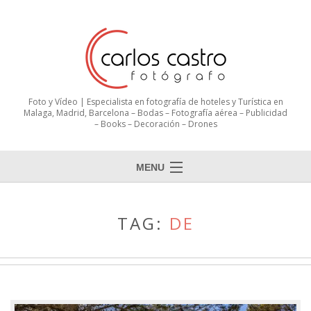
Foto y Vídeo | Especialista en fotografía de hoteles y Turística en
Malaga, Madrid, Barcelona – Bodas – Fotografía aérea – Publicidad
– Books – Decoración – Drones
MENU
TAG:
DE