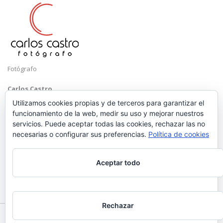
Fotógrafo
Carlos Castro
Málaga
Utilizamos cookies propias y de terceros para garantizar el
funcionamiento de la web, medir su uso y mejorar nuestros
Mobile: +34 652 83 71 98
servicios. Puede aceptar todas las cookies, rechazar las no
Email:
hola@carloscastrofotografo.com
necesarias o configurar sus preferencias.
Política de cookies
Aceptar todo
Rechazar