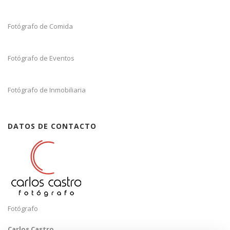
Fotógrafo de Comida
Fotógrafo de Eventos
Fotógrafo de Inmobiliaria
DATOS DE CONTACTO
Fotógrafo
Carlos Castro