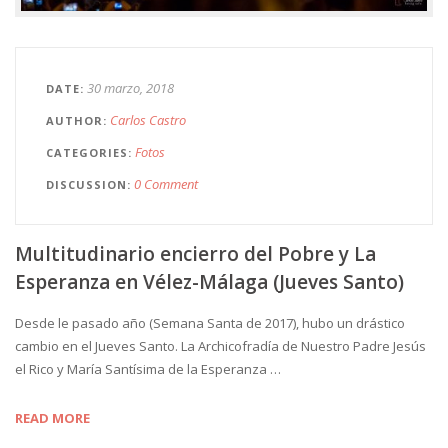
30 marzo, 2018
DATE
Carlos Castro
AUTHOR
Fotos
CATEGORIES
0 Comment
DISCUSSION
Multitudinario encierro del Pobre y La
Esperanza en Vélez-Málaga (Jueves Santo)
Desde le pasado año (Semana Santa de 2017), hubo un drástico
cambio en el Jueves Santo. La Archicofradía de Nuestro Padre Jesús
el Rico y María Santísima de la Esperanza …
READ MORE