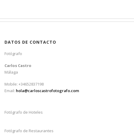
DATOS DE CONTACTO
Fotógrafo
Carlos Castro
Málaga
Mobile: +34652837198
Email:
hola@carloscastrofotografo.com
Fotógrafo de Hoteles
Fotógrafo de Restaurantes