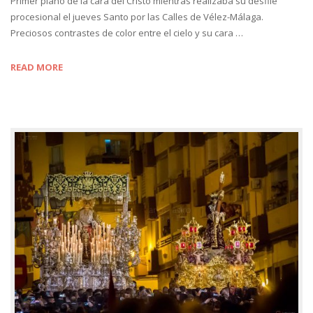
Primer plano de la cara del Cristo mientras realizaba su desfile
procesional el jueves Santo por las Calles de Vélez-Málaga.
Preciosos contrastes de color entre el cielo y su cara …
READ MORE