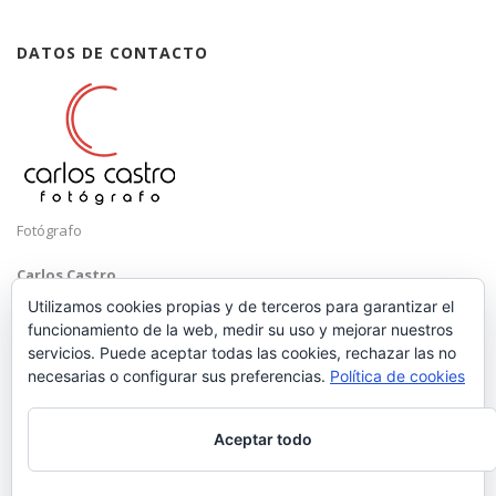
DATOS DE CONTACTO
Fotógrafo
Carlos Castro
Málaga
Utilizamos cookies propias y de terceros para garantizar el
funcionamiento de la web, medir su uso y mejorar nuestros
Mobile: +34 652 83 71 98
servicios. Puede aceptar todas las cookies, rechazar las no
Email:
hola@carloscastrofotografo.com
necesarias o configurar sus preferencias.
Política de cookies
Aceptar todo