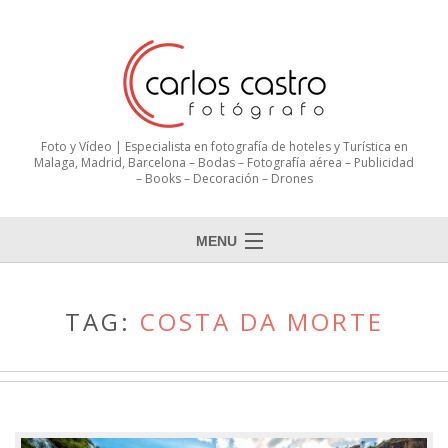
Foto y Vídeo | Especialista en fotografía de hoteles y Turística en
Malaga, Madrid, Barcelona – Bodas – Fotografía aérea – Publicidad
– Books – Decoración – Drones
MENU
TAG:
COSTA DA MORTE