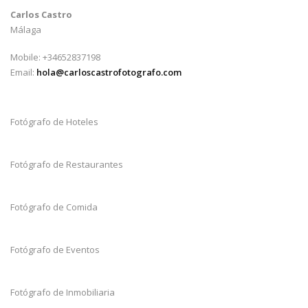
Carlos Castro
Málaga
Mobile: +34652837198
Email:
hola@carloscastrofotografo.com
Fotógrafo de Hoteles
Fotógrafo de Restaurantes
Fotógrafo de Comida
Fotógrafo de Eventos
Fotógrafo de Inmobiliaria