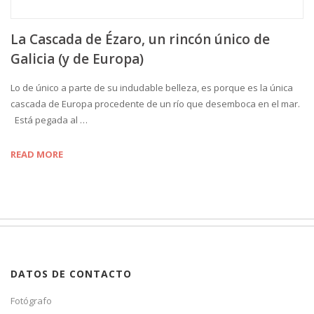
La Cascada de Ézaro, un rincón único de
Galicia (y de Europa)
Lo de único a parte de su indudable belleza, es porque es la única
cascada de Europa procedente de un río que desemboca en el mar.
Está pegada al …
READ MORE
DATOS DE CONTACTO
Fotógrafo