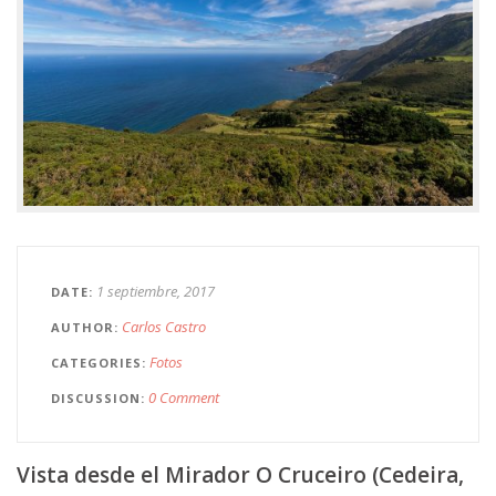
1 septiembre, 2017
DATE
Carlos Castro
AUTHOR
Fotos
CATEGORIES
0 Comment
DISCUSSION
Vista desde el Mirador O Cruceiro (Cedeira,