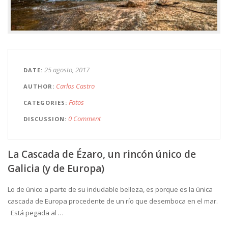
25 agosto, 2017
DATE
Carlos Castro
AUTHOR
Fotos
CATEGORIES
0 Comment
DISCUSSION
La Cascada de Ézaro, un rincón único de
Galicia (y de Europa)
Lo de único a parte de su indudable belleza, es porque es la única
cascada de Europa procedente de un río que desemboca en el mar.
Está pegada al …