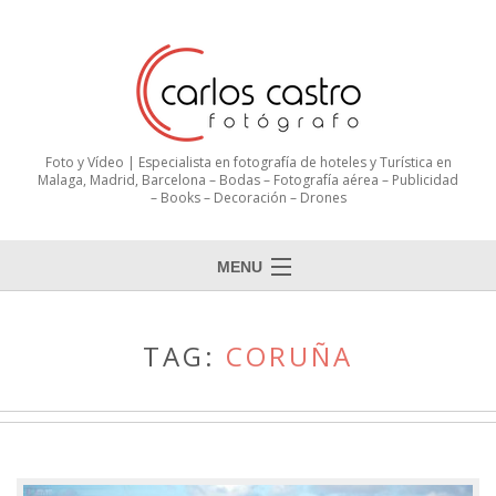
Foto y Vídeo | Especialista en fotografía de hoteles y Turística en
Malaga, Madrid, Barcelona – Bodas – Fotografía aérea – Publicidad
– Books – Decoración – Drones
MENU
TAG:
CORUÑA