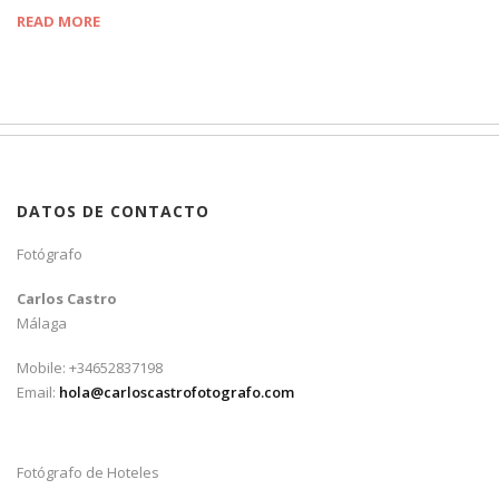
READ MORE
DATOS DE CONTACTO
Fotógrafo
Carlos Castro
Málaga
Mobile: +34652837198
Email:
hola@carloscastrofotografo.com
Fotógrafo de Hoteles