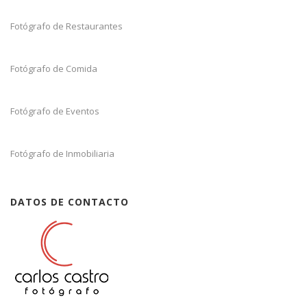
Fotógrafo de Restaurantes
Fotógrafo de Comida
Fotógrafo de Eventos
Fotógrafo de Inmobiliaria
DATOS DE CONTACTO