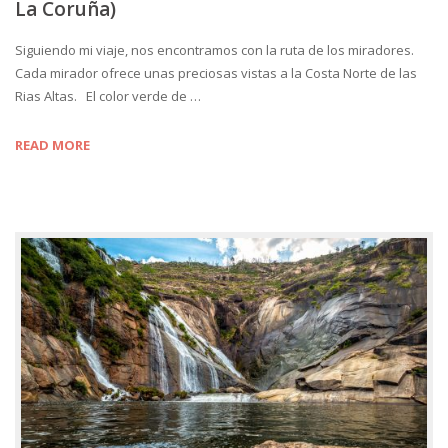
La Coruña)
Siguiendo mi viaje, nos encontramos con la ruta de los miradores.
Cada mirador ofrece unas preciosas vistas a la Costa Norte de las
Rias Altas. El color verde de …
READ MORE