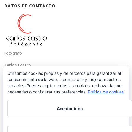
DATOS DE CONTACTO
Fotógrafo
Carlos Castro
Málaga
Utilizamos cookies propias y de terceros para garantizar el
funcionamiento de la web, medir su uso y mejorar nuestros
Mobile: +34 652 83 71 98
servicios. Puede aceptar todas las cookies, rechazar las no
Email:
hola@carloscastrofotografo.com
necesarias o configurar sus preferencias.
Política de cookies
Aceptar todo