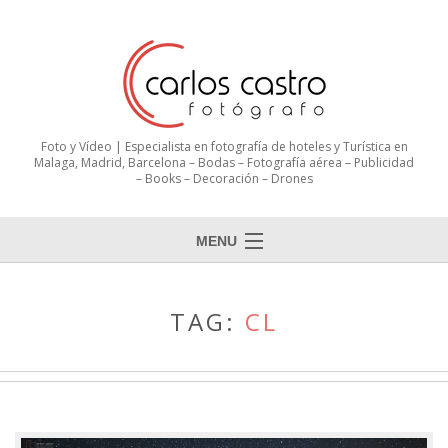
Foto y Vídeo | Especialista en fotografía de hoteles y Turística en
Malaga, Madrid, Barcelona – Bodas – Fotografía aérea – Publicidad
– Books – Decoración – Drones
MENU
TAG:
CL