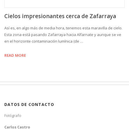
Cielos impresionantes cerca de Zafarraya
Así es, en algo más de media hora, tenemos esta maravilla de cielo.
Esta zona está pasando Zafarraya hacia Alfarnate y aunque se ve
en el horizonte contaminación lumínica (de …
READ MORE
DATOS DE CONTACTO
Fotógrafo
Carlos Castro