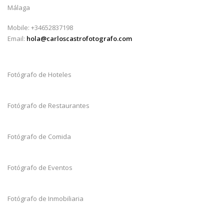
Málaga
Mobile: +34652837198
Email:
hola@carloscastrofotografo.com
Fotógrafo de Hoteles
Fotógrafo de Restaurantes
Fotógrafo de Comida
Fotógrafo de Eventos
Fotógrafo de Inmobiliaria