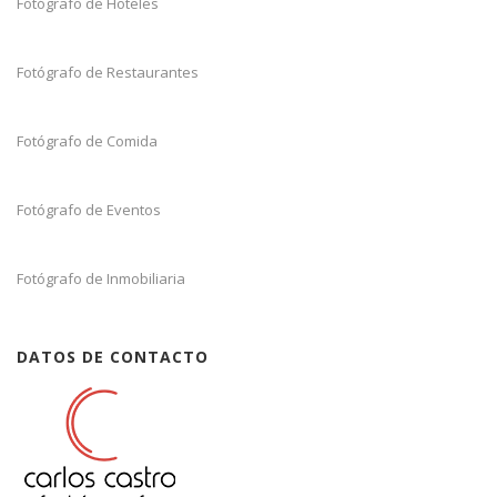
Fotógrafo de Hoteles
Fotógrafo de Restaurantes
Fotógrafo de Comida
Fotógrafo de Eventos
Fotógrafo de Inmobiliaria
DATOS DE CONTACTO