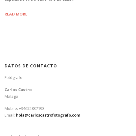
READ MORE
DATOS DE CONTACTO
Fotógrafo
Carlos Castro
Málaga
Mobile: +34652837198
Email:
hola@carloscastrofotografo.com