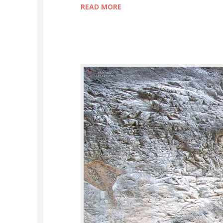
READ MORE