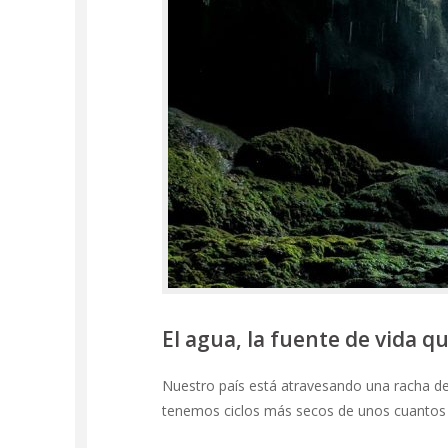
El agua, la fuente de vida q
Nuestro país está atravesando una racha de
tenemos ciclos más secos de unos cuantos 