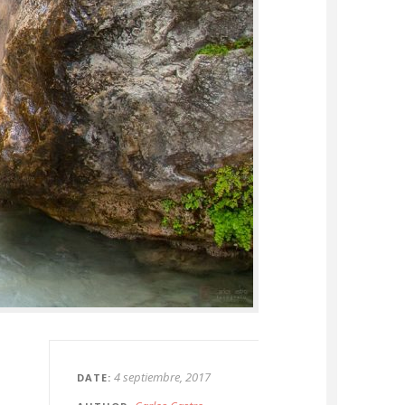
4 septiembre, 2017
DATE