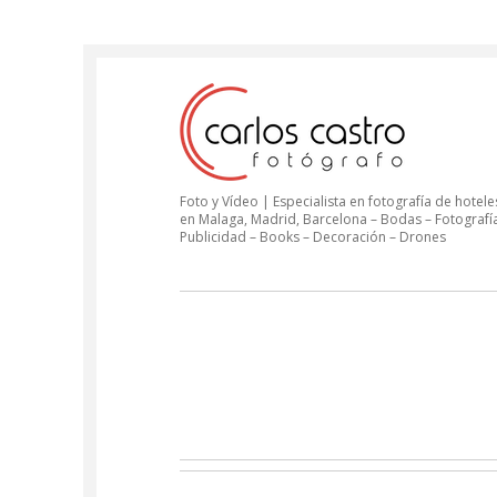
Foto y Vídeo | Especialista en fotografía de hoteles
en Malaga, Madrid, Barcelona – Bodas – Fotografí
Publicidad – Books – Decoración – Drones