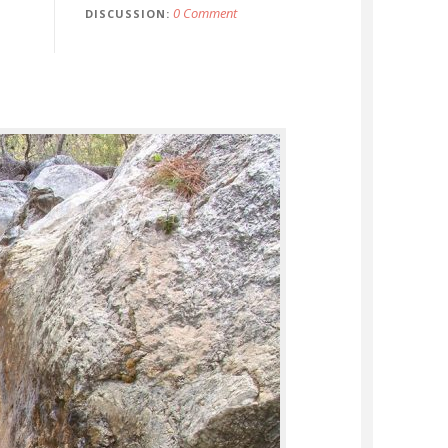
0 Comment
DISCUSSION