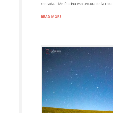
cascada. Me fascina esa textura de la roca
READ MORE