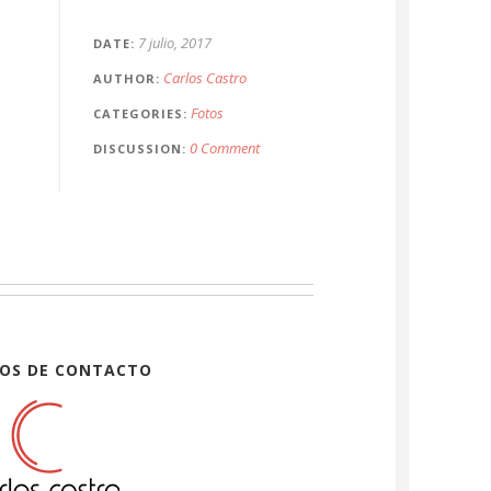
7 julio, 2017
DATE
Carlos Castro
AUTHOR
Fotos
CATEGORIES
0 Comment
DISCUSSION
OS DE CONTACTO