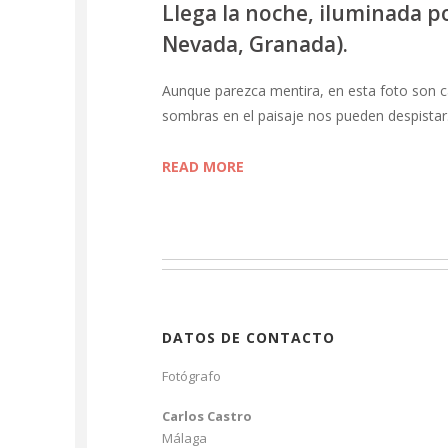
Llega la noche, iluminada po
Nevada, Granada).
Aunque parezca mentira, en esta foto son cas
sombras en el paisaje nos pueden despist
READ MORE
DATOS DE CONTACTO
Fotógrafo
Carlos Castro
Málaga