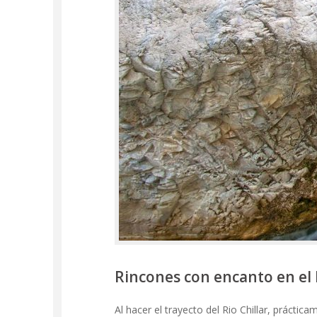
Rincones con encanto en el R
Al hacer el trayecto del Rio Chillar, práctic