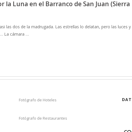
r la Luna en el Barranco de San Juan (Sierra
i las dos de la madrugada. Las estrellas lo delatan, pero las luces y
ar… La cámara …
DAT
Fotógrafo de Hoteles
Fotógrafo de Restaurantes