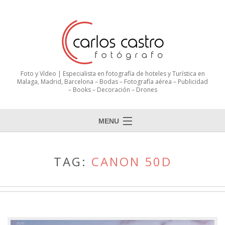
Foto y Vídeo | Especialista en fotografía de hoteles y Turística en
Malaga, Madrid, Barcelona – Bodas – Fotografía aérea – Publicidad
– Books – Decoración – Drones
MENU
TAG:
CANON 50D