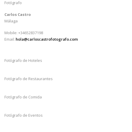
Fotógrafo
Carlos Castro
Málaga
Mobile: +34652837198
Email:
hola@carloscastrofotografo.com
Fotógrafo de Hoteles
Fotógrafo de Restaurantes
Fotógrafo de Comida
Fotógrafo de Eventos