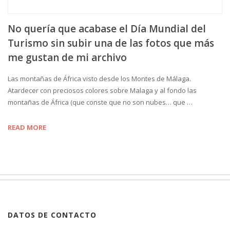
No quería que acabase el Día Mundial del
Turismo sin subir una de las fotos que más
me gustan de mi archivo
Las montañas de África visto desde los Montes de Málaga.
Atardecer con preciosos colores sobre Malaga y al fondo las
montañas de África (que conste que no son nubes… que …
READ MORE
DATOS DE CONTACTO