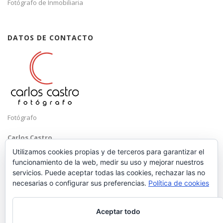
Fotógrafo de Inmobiliaria
DATOS DE CONTACTO
Fotógrafo
Carlos Castro
Málaga
Utilizamos cookies propias y de terceros para garantizar el
funcionamiento de la web, medir su uso y mejorar nuestros
Mobile: +34 652 83 71 98
servicios. Puede aceptar todas las cookies, rechazar las no
Email:
hola@carloscastrofotografo.com
necesarias o configurar sus preferencias.
Política de cookies
Aceptar todo