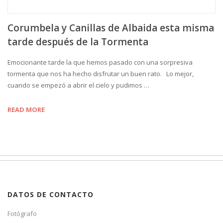
Corumbela y Canillas de Albaida esta misma
tarde después de la Tormenta
Emocionante tarde la que hemos pasado con una sorpresiva
tormenta que nos ha hecho disfrutar un buen rato. Lo mejor,
cuando se empezó a abrir el cielo y pudimos …
READ MORE
DATOS DE CONTACTO
Fotógrafo