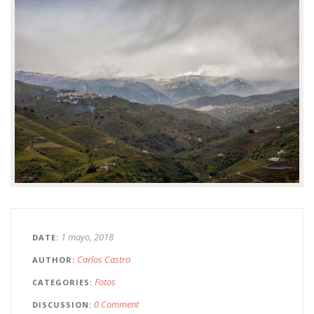
1 mayo, 2018
DATE
Carlos Castro
AUTHOR
Fotos
CATEGORIES
0 Comment
DISCUSSION