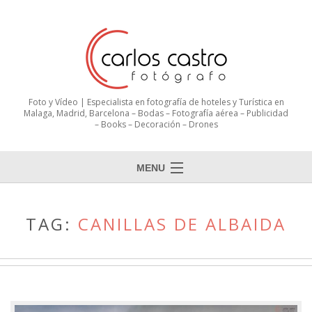
Foto y Vídeo | Especialista en fotografía de hoteles y Turística en
Malaga, Madrid, Barcelona – Bodas – Fotografía aérea – Publicidad
– Books – Decoración – Drones
MENU
TAG:
CANILLAS DE ALBAIDA