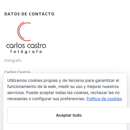
DATOS DE CONTACTO
Fotógrafo
Carlos Castro
Málaga
Utilizamos cookies propias y de terceros para garantizar el
funcionamiento de la web, medir su uso y mejorar nuestros
Mobile: +34 652 83 71 98
servicios. Puede aceptar todas las cookies, rechazar las no
Email:
hola@carloscastrofotografo.com
necesarias o configurar sus preferencias.
Política de cookies
Aceptar todo