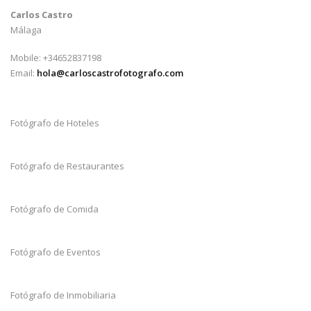
Carlos Castro
Málaga
Mobile: +34652837198
Email:
hola@carloscastrofotografo.com
Fotógrafo de Hoteles
Fotógrafo de Restaurantes
Fotógrafo de Comida
Fotógrafo de Eventos
Fotógrafo de Inmobiliaria