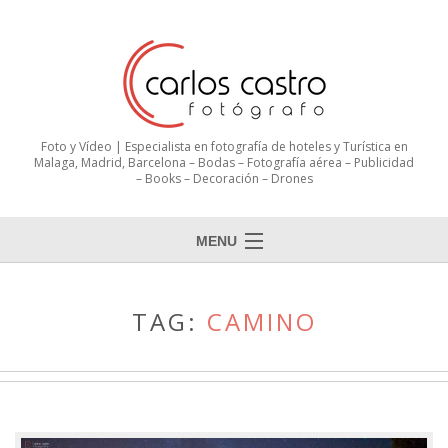
Foto y Vídeo | Especialista en fotografía de hoteles y Turística en
Malaga, Madrid, Barcelona – Bodas – Fotografía aérea – Publicidad
– Books – Decoración – Drones
MENU
TAG:
CAMINO