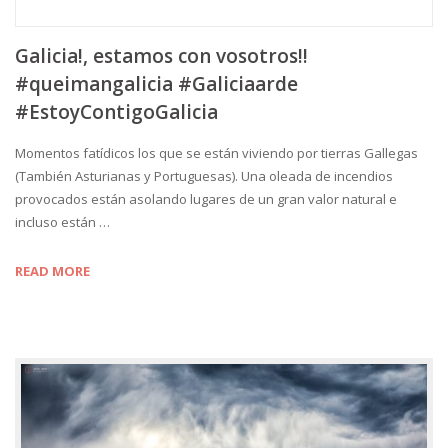
Galicia!, estamos con vosotros!!
#queimangalicia #Galiciaarde
#EstoyContigoGalicia
Momentos fatídicos los que se están viviendo por tierras Gallegas
(También Asturianas y Portuguesas). Una oleada de incendios
provocados están asolando lugares de un gran valor natural e
incluso están …
READ MORE