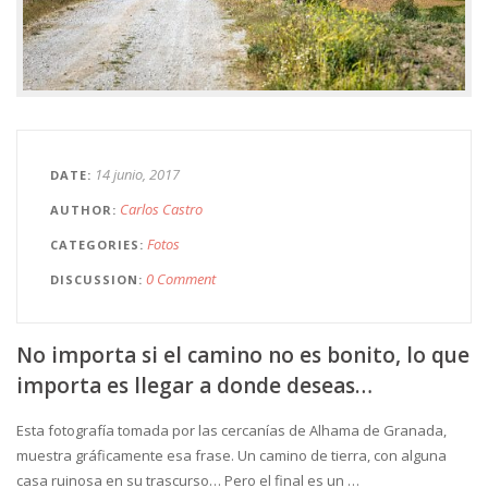
14 junio, 2017
DATE
Carlos Castro
AUTHOR
Fotos
CATEGORIES
0 Comment
DISCUSSION
No importa si el camino no es bonito, lo que
importa es llegar a donde deseas…
Esta fotografía tomada por las cercanías de Alhama de Granada,
muestra gráficamente esa frase. Un camino de tierra, con alguna
casa ruinosa en su trascurso… Pero el final es un …