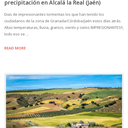
precipitación en Alcalá la Real (Jaén)
Dias de impresionantes tormentas los que han tenido los
ciudadanos de la zona de Granada/Córdoba/Jaén estos días atrás.
Altas temperaturas, lluvia, granizo, viento y cielos IMPRESIONANTES!!,
todo eso se …
READ MORE