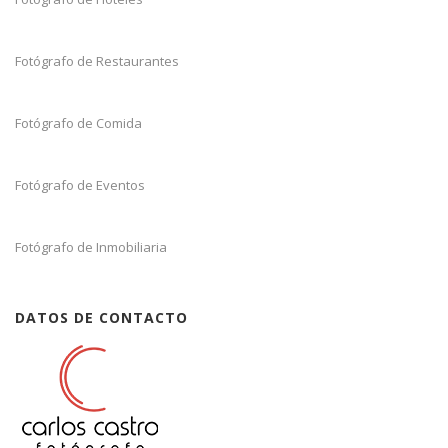
Fotógrafo de Restaurantes
Fotógrafo de Comida
Fotógrafo de Eventos
Fotógrafo de Inmobiliaria
DATOS DE CONTACTO