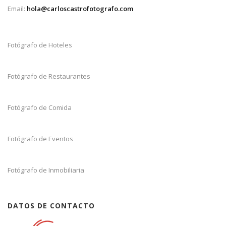
Email:
hola@carloscastrofotografo.com
Fotógrafo de Hoteles
Fotógrafo de Restaurantes
Fotógrafo de Comida
Fotógrafo de Eventos
Fotógrafo de Inmobiliaria
DATOS DE CONTACTO