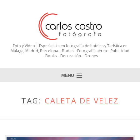
Foto y Vídeo | Especialista en fotografía de hoteles y Turística en
Malaga, Madrid, Barcelona – Bodas – Fotografía aérea – Publicidad
– Books – Decoración – Drones
MENU
TAG:
CALETA DE VELEZ