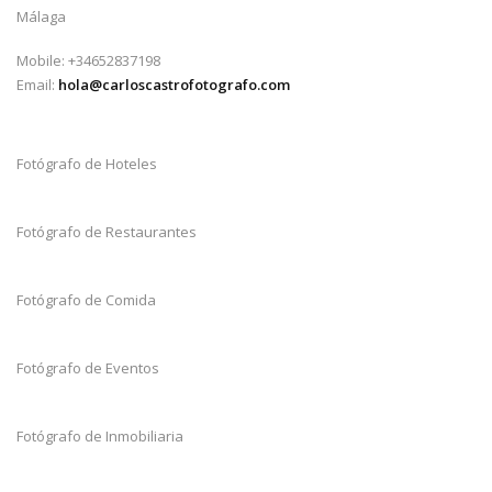
Málaga
Mobile: +34652837198
Email:
hola@carloscastrofotografo.com
Fotógrafo de Hoteles
Fotógrafo de Restaurantes
Fotógrafo de Comida
Fotógrafo de Eventos
Fotógrafo de Inmobiliaria