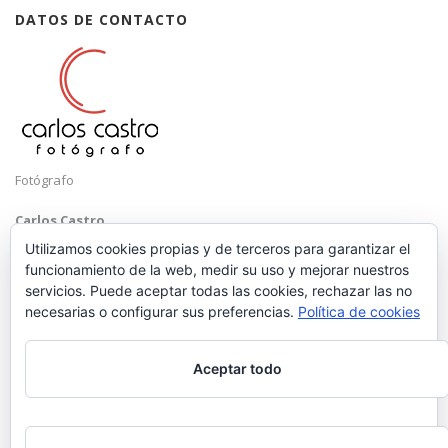
DATOS DE CONTACTO
Fotógrafo
Carlos Castro
Málaga
Utilizamos cookies propias y de terceros para garantizar el
funcionamiento de la web, medir su uso y mejorar nuestros
Mobile: +34 652 83 71 98
servicios. Puede aceptar todas las cookies, rechazar las no
Email:
hola@carloscastrofotografo.com
necesarias o configurar sus preferencias.
Política de cookies
Aceptar todo