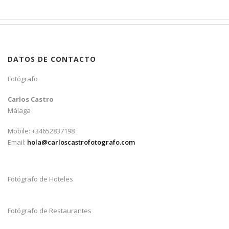
DATOS DE CONTACTO
Fotógrafo
Carlos Castro
Málaga
Mobile: +34652837198
Email:
hola@carloscastrofotografo.com
Fotógrafo de Hoteles
Fotógrafo de Restaurantes