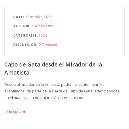
12 octubre, 2017
DATE
Carlos Castro
AUTHOR
Fotos
CATEGORIES
0 Comment
DISCUSSION
Cabo de Gata desde el Mirador de la
Amatista
Desde el mirador de la Amatista podemos contemplar los
acantilados, de parte de la sierra de Cabo de Gata, adentrándose
en el mar, a vista de pájaro. Y contemplar como …
READ MORE