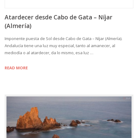
Atardecer desde Cabo de Gata – Níjar
(Almería)
Imponente puesta de Sol desde Cabo de Gata – Níjar (Almería).
Andalucía tiene una luz muy especial, tanto al amanecer, al
mediodía o al atardecer, da lo mismo, esa luz …
READ MORE