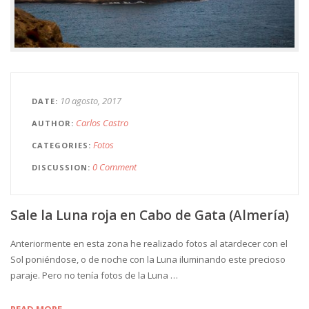
10 agosto, 2017
DATE
Carlos Castro
AUTHOR
Fotos
CATEGORIES
0 Comment
DISCUSSION
Sale la Luna roja en Cabo de Gata (Almería)
Anteriormente en esta zona he realizado fotos al atardecer con el
Sol poniéndose, o de noche con la Luna iluminando este precioso
paraje. Pero no tenía fotos de la Luna …
READ MORE