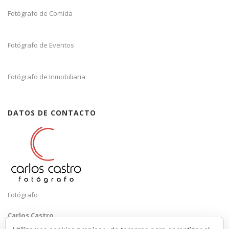
Fotógrafo de Comida
Fotógrafo de Eventos
Fotógrafo de Inmobiliaria
DATOS DE CONTACTO
Fotógrafo
Carlos Castro
Málaga