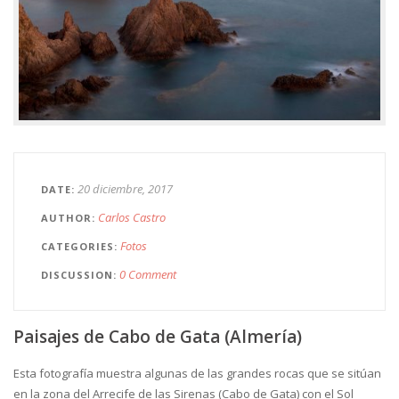
20 diciembre, 2017
DATE
Carlos Castro
AUTHOR
Fotos
CATEGORIES
0 Comment
DISCUSSION
Paisajes de Cabo de Gata (Almería)
Esta fotografía muestra algunas de las grandes rocas que se sitúan
en la zona del Arrecife de las Sirenas (Cabo de Gata) con el Sol