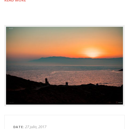
27 julio, 2017
DATE