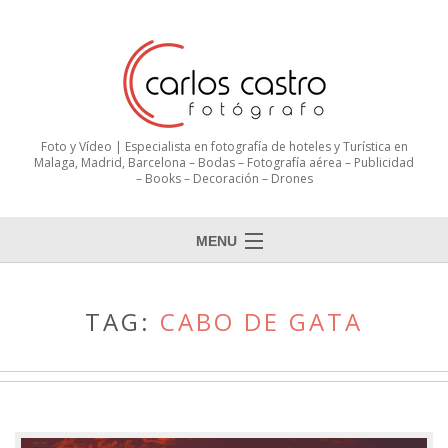
Foto y Vídeo | Especialista en fotografía de hoteles y Turística en
Malaga, Madrid, Barcelona – Bodas – Fotografía aérea – Publicidad
– Books – Decoración – Drones
MENU
TAG:
CABO DE GATA