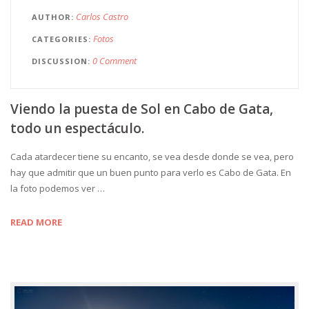
Carlos Castro
AUTHOR
Fotos
CATEGORIES
0 Comment
DISCUSSION
Viendo la puesta de Sol en Cabo de Gata,
todo un espectáculo.
Cada atardecer tiene su encanto, se vea desde donde se vea, pero
hay que admitir que un buen punto para verlo es Cabo de Gata. En
la foto podemos ver …
READ MORE