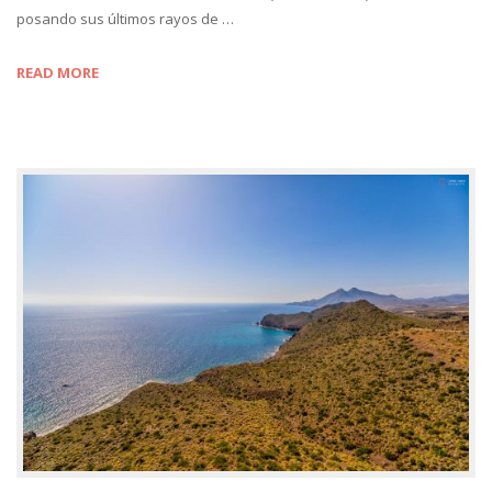
posando sus últimos rayos de …
READ MORE