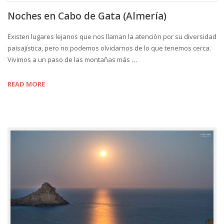
Noches en Cabo de Gata (Almería)
Existen lugares lejanos que nos llaman la atención por su diversidad
paisajística, pero no podemos olvidarnos de lo que tenemos cerca.
Vivimos a un paso de las montañas más …
READ MORE