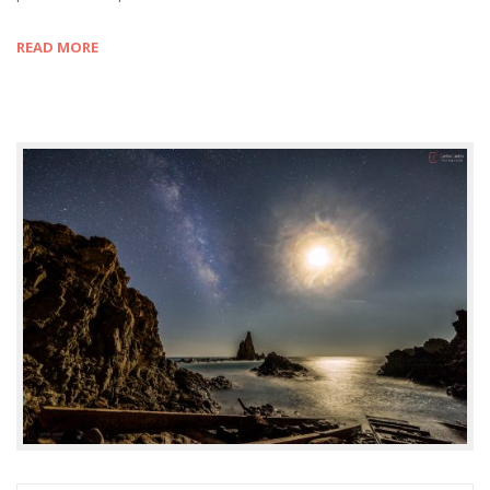
READ MORE