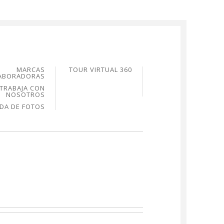
MARCAS
TOUR VIRTUAL 360
ABORADORAS
TRABAJA CON
NOSOTROS
NDA DE FOTOS