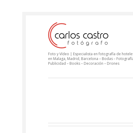
Foto y Vídeo | Especialista en fotografía de hoteles
en Malaga, Madrid, Barcelona – Bodas – Fotografí
Publicidad – Books – Decoración – Drones