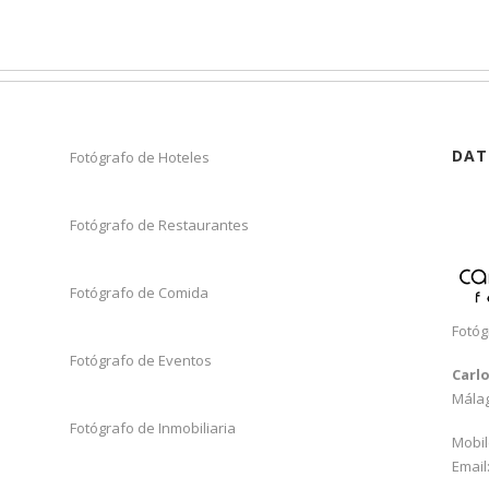
DAT
Fotógrafo de Hoteles
Fotógrafo de Restaurantes
Fotógrafo de Comida
Fotóg
Fotógrafo de Eventos
Carl
Mála
Fotógrafo de Inmobiliaria
Mobil
Email