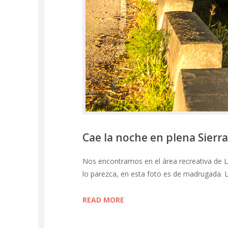
Cae la noche en plena Sierra
Nos encontramos en el área recreativa de L
lo parezca, en esta foto es de madrugada. L
READ MORE