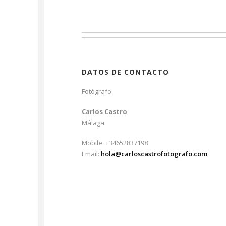
DATOS DE CONTACTO
Fotógrafo
Carlos Castro
Málaga
Mobile: +34652837198
Email:
hola@carloscastrofotografo.com