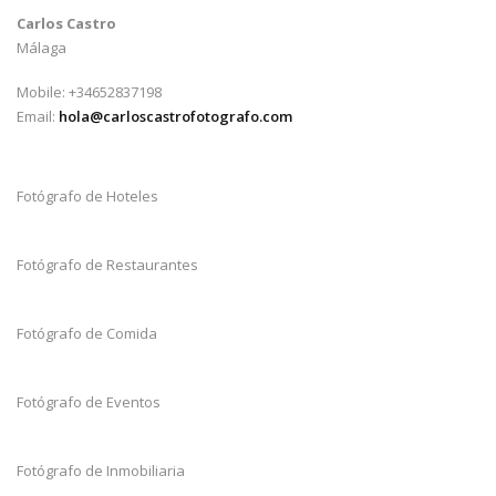
Carlos Castro
Málaga
Mobile: +34652837198
Email:
hola@carloscastrofotografo.com
Fotógrafo de Hoteles
Fotógrafo de Restaurantes
Fotógrafo de Comida
Fotógrafo de Eventos
Fotógrafo de Inmobiliaria