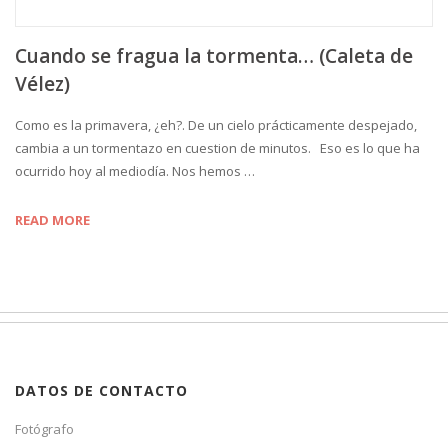
Cuando se fragua la tormenta… (Caleta de
Vélez)
Como es la primavera, ¿eh?. De un cielo prácticamente despejado,
cambia a un tormentazo en cuestion de minutos. Eso es lo que ha
ocurrido hoy al mediodía. Nos hemos …
READ MORE
DATOS DE CONTACTO
Fotógrafo