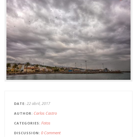
22 abril, 2017
DATE
Carlos Castro
AUTHOR
Fotos
CATEGORIES
0 Comment
DISCUSSION