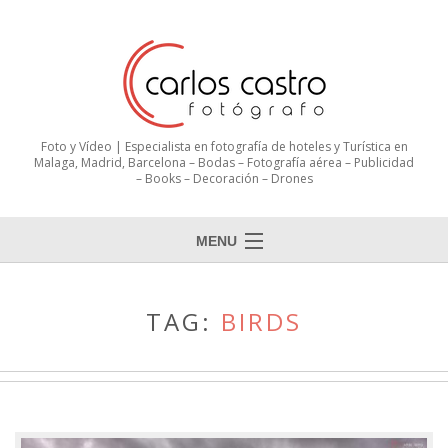
Foto y Vídeo | Especialista en fotografía de hoteles y Turística en
Malaga, Madrid, Barcelona – Bodas – Fotografía aérea – Publicidad
– Books – Decoración – Drones
MENU
TAG:
BIRDS