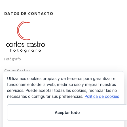
DATOS DE CONTACTO
Fotógrafo
Carlos Castro
Málaga
Utilizamos cookies propias y de terceros para garantizar el
funcionamiento de la web, medir su uso y mejorar nuestros
Mobile: +34 652 83 71 98
servicios. Puede aceptar todas las cookies, rechazar las no
Email:
hola@carloscastrofotografo.com
necesarias o configurar sus preferencias.
Política de cookies
Aceptar todo