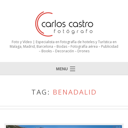
Foto y Vídeo | Especialista en fotografía de hoteles y Turística en
Malaga, Madrid, Barcelona – Bodas – Fotografía aérea – Publicidad
– Books – Decoración – Drones
MENU
TAG:
BENADALID