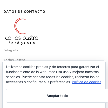
DATOS DE CONTACTO
Fotógrafo
Carlos Castro
Málaga
Utilizamos cookies propias y de terceros para garantizar el
funcionamiento de la web, medir su uso y mejorar nuestros
Mobile: +34 652 83 71 98
servicios. Puede aceptar todas las cookies, rechazar las no
Email:
hola@carloscastrofotografo.com
necesarias o configurar sus preferencias.
Política de cookies
Aceptar todo