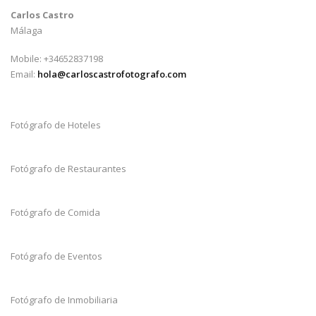
Carlos Castro
Málaga
Mobile: +34652837198
Email:
hola@carloscastrofotografo.com
Fotógrafo de Hoteles
Fotógrafo de Restaurantes
Fotógrafo de Comida
Fotógrafo de Eventos
Fotógrafo de Inmobiliaria