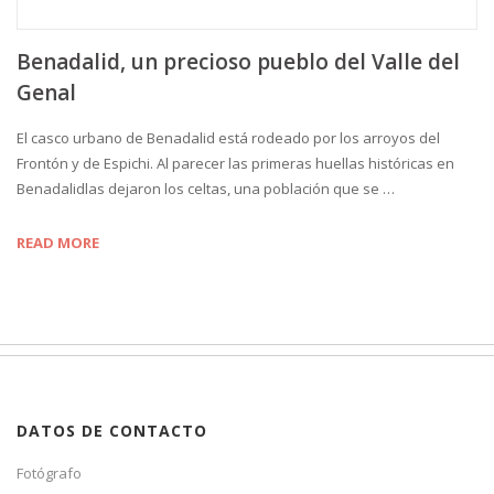
Benadalid, un precioso pueblo del Valle del
Genal
El casco urbano de Benadalid está rodeado por los arroyos del
Frontón y de Espichi. Al parecer las primeras huellas históricas en
Benadalidlas dejaron los celtas, una población que se …
READ MORE
DATOS DE CONTACTO
Fotógrafo