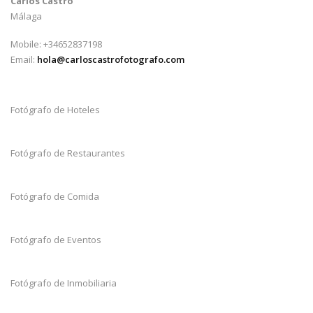
Carlos Castro
Málaga
Mobile: +34652837198
Email:
hola@carloscastrofotografo.com
Fotógrafo de Hoteles
Fotógrafo de Restaurantes
Fotógrafo de Comida
Fotógrafo de Eventos
Fotógrafo de Inmobiliaria