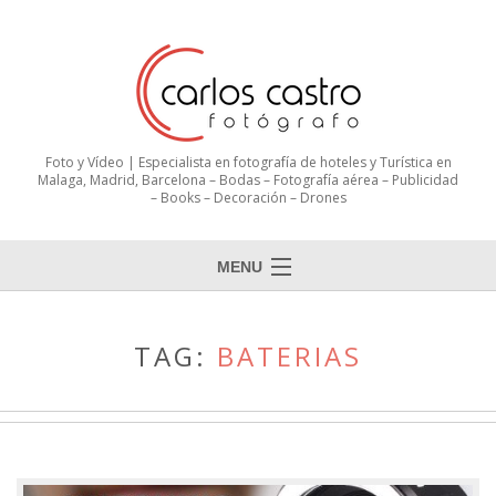
Foto y Vídeo | Especialista en fotografía de hoteles y Turística en
Malaga, Madrid, Barcelona – Bodas – Fotografía aérea – Publicidad
– Books – Decoración – Drones
MENU
TAG:
BATERIAS