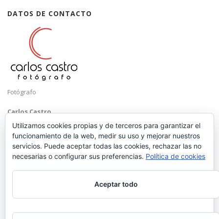
DATOS DE CONTACTO
Fotógrafo
Carlos Castro
Málaga
Utilizamos cookies propias y de terceros para garantizar el
funcionamiento de la web, medir su uso y mejorar nuestros
Mobile: +34 652 83 71 98
servicios. Puede aceptar todas las cookies, rechazar las no
Email:
hola@carloscastrofotografo.com
necesarias o configurar sus preferencias.
Política de cookies
Aceptar todo