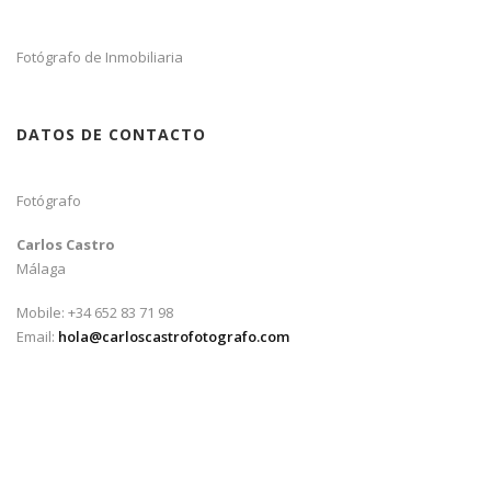
Fotógrafo de Inmobiliaria
DATOS DE CONTACTO
Fotógrafo
Carlos Castro
Málaga
Mobile: +34 652 83 71 98
Email:
hola@carloscastrofotografo.com