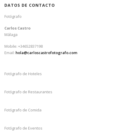
DATOS DE CONTACTO
Fotógrafo
Carlos Castro
Málaga
Mobile: +34652837198
Email:
hola@carloscastrofotografo.com
Fotógrafo de Hoteles
Fotógrafo de Restaurantes
Fotógrafo de Comida
Fotógrafo de Eventos