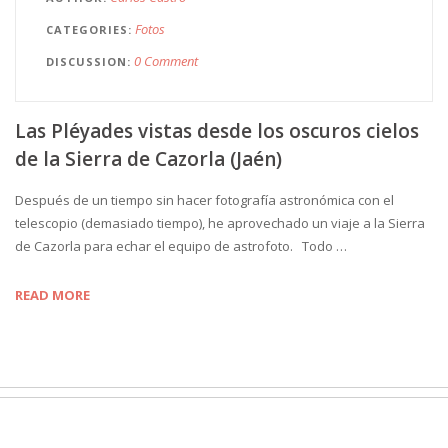
Fotos
CATEGORIES
0 Comment
DISCUSSION
Las Pléyades vistas desde los oscuros cielos
de la Sierra de Cazorla (Jaén)
Después de un tiempo sin hacer fotografía astronómica con el
telescopio (demasiado tiempo), he aprovechado un viaje a la Sierra
de Cazorla para echar el equipo de astrofoto. Todo …
READ MORE