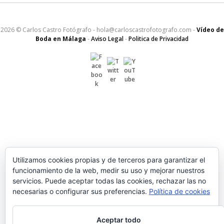
2026 © Carlos Castro Fotógrafo - hola@carloscastrofotografo.com -
Vídeo de
Boda en Málaga
-
Aviso Legal
-
Politica de Privacidad
Utilizamos cookies propias y de terceros para garantizar el
funcionamiento de la web, medir su uso y mejorar nuestros
servicios. Puede aceptar todas las cookies, rechazar las no
necesarias o configurar sus preferencias.
Política de cookies
Aceptar todo