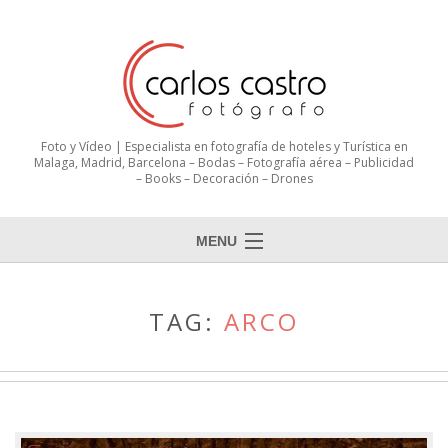
Foto y Vídeo | Especialista en fotografía de hoteles y Turística en
Malaga, Madrid, Barcelona – Bodas – Fotografía aérea – Publicidad
– Books – Decoración – Drones
MENU
TAG:
ARCO