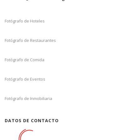
Fotógrafo de Hoteles
Fotógrafo de Restaurantes
Fotógrafo de Comida
Fotógrafo de Eventos
Fotógrafo de Inmobiliaria
DATOS DE CONTACTO