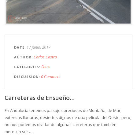
17 junio, 2017
DATE
Carlos Castro
AUTHOR
Fotos
CATEGORIES
0 Comment
DISCUSSION
Carreteras de Ensueño…
En Andalucía tenemos paisajes preciosos de Montaña, de Mar,
extensas llanuras, desiertos dignos de una película del Oeste, pero,
no nos podemos olvidar de algunas carreteras que también
merecen ser …