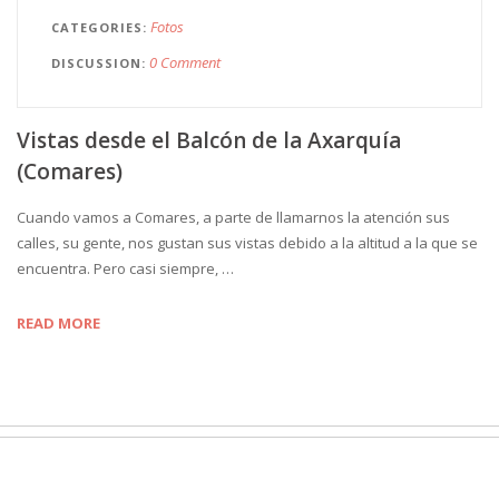
Fotos
CATEGORIES
0 Comment
DISCUSSION
Vistas desde el Balcón de la Axarquía
(Comares)
Cuando vamos a Comares, a parte de llamarnos la atención sus
calles, su gente, nos gustan sus vistas debido a la altitud a la que se
encuentra. Pero casi siempre, …
READ MORE