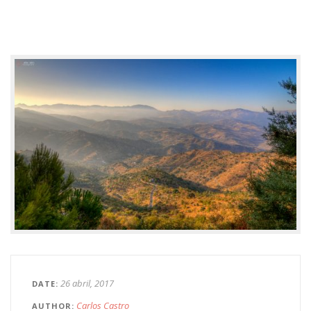
26 abril, 2017
DATE
Carlos Castro
AUTHOR