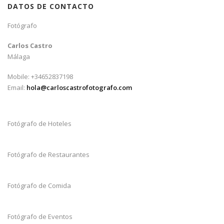
DATOS DE CONTACTO
Fotógrafo
Carlos Castro
Málaga
Mobile: +34652837198
Email:
hola@carloscastrofotografo.com
Fotógrafo de Hoteles
Fotógrafo de Restaurantes
Fotógrafo de Comida
Fotógrafo de Eventos