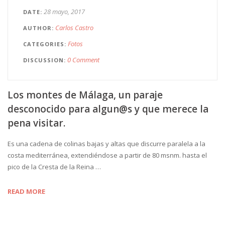
28 mayo, 2017
DATE
Carlos Castro
AUTHOR
Fotos
CATEGORIES
0 Comment
DISCUSSION
Los montes de Málaga, un paraje
desconocido para algun@s y que merece la
pena visitar.
Es una cadena de colinas bajas y altas que discurre paralela a la
costa mediterránea, extendiéndose a partir de 80 msnm. hasta el
pico de la Cresta de la Reina …
READ MORE