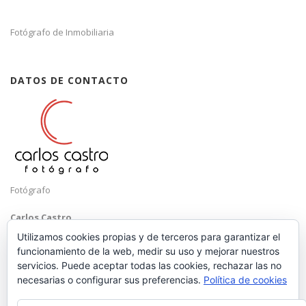
Fotógrafo de Inmobiliaria
DATOS DE CONTACTO
Fotógrafo
Carlos Castro
Málaga
Utilizamos cookies propias y de terceros para garantizar el
funcionamiento de la web, medir su uso y mejorar nuestros
Mobile: +34 652 83 71 98
servicios. Puede aceptar todas las cookies, rechazar las no
Email:
hola@carloscastrofotografo.com
necesarias o configurar sus preferencias.
Política de cookies