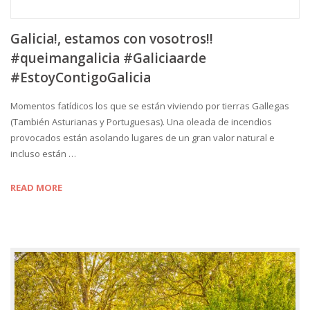
Galicia!, estamos con vosotros!!
#queimangalicia #Galiciaarde
#EstoyContigoGalicia
Momentos fatídicos los que se están viviendo por tierras Gallegas
(También Asturianas y Portuguesas). Una oleada de incendios
provocados están asolando lugares de un gran valor natural e
incluso están …
READ MORE