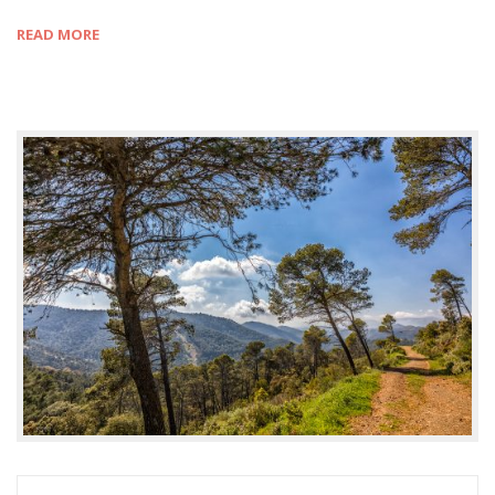
READ MORE