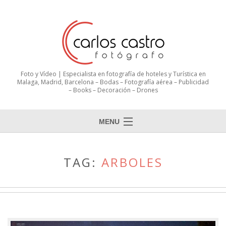
Foto y Vídeo | Especialista en fotografía de hoteles y Turística en
Malaga, Madrid, Barcelona – Bodas – Fotografía aérea – Publicidad
– Books – Decoración – Drones
MENU
TAG:
ARBOLES