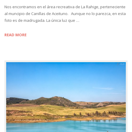
Nos encontramos en el área recreativa de La Rahige, perteneciente
al muncipio de Canillas de Aceituno. Aunque no lo parezca, en esta
foto es de madrugada. La única luz que …
READ MORE