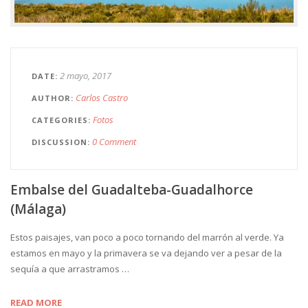
2 mayo, 2017
DATE
Carlos Castro
AUTHOR
Fotos
CATEGORIES
0 Comment
DISCUSSION
Embalse del Guadalteba-Guadalhorce
(Málaga)
Estos paisajes, van poco a poco tornando del marrón al verde. Ya
estamos en mayo y la primavera se va dejando ver a pesar de la
sequía a que arrastramos …
READ MORE