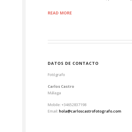
READ MORE
DATOS DE CONTACTO
Fotógrafo
Carlos Castro
Málaga
Mobile: +34652837198
Email:
hola@carloscastrofotografo.com