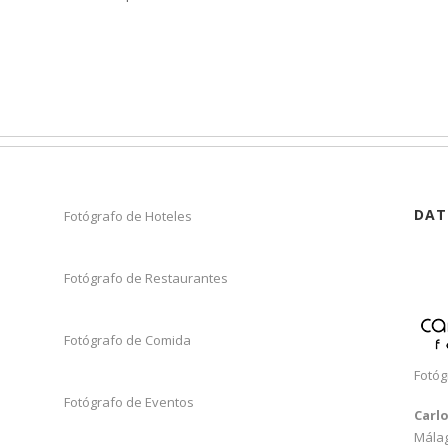
DAT
Fotógrafo de Hoteles
Fotógrafo de Restaurantes
Fotógrafo de Comida
Fotóg
Fotógrafo de Eventos
Carl
Mála