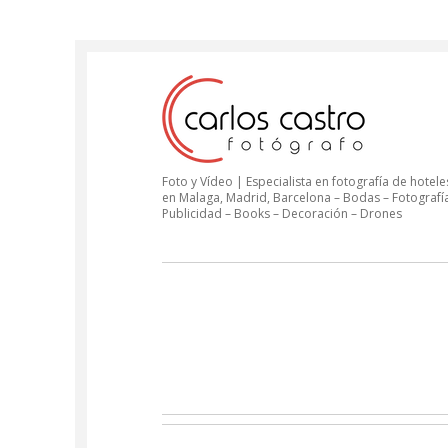
Foto y Vídeo | Especialista en fotografía de hoteles
en Malaga, Madrid, Barcelona – Bodas – Fotografí
Publicidad – Books – Decoración – Drones