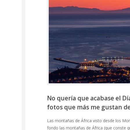
No quería que acabase el Dí
fotos que más me gustan de
Las montañas de África visto desde los Mon
fondo las montañas de África (que conste 