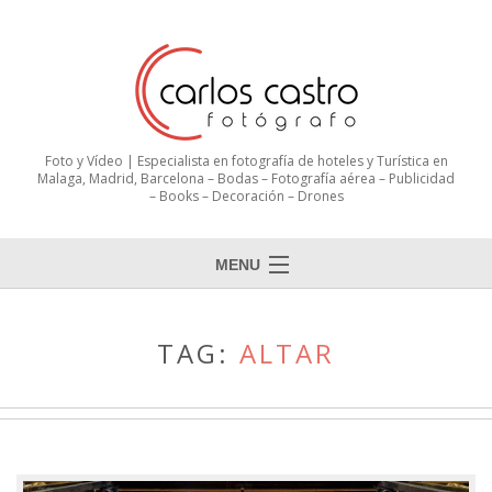
Foto y Vídeo | Especialista en fotografía de hoteles y Turística en
Malaga, Madrid, Barcelona – Bodas – Fotografía aérea – Publicidad
– Books – Decoración – Drones
MENU
TAG:
ALTAR