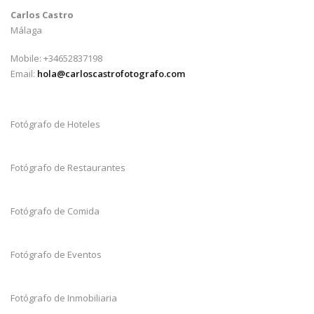
Carlos Castro
Málaga
Mobile: +34652837198
Email:
hola@carloscastrofotografo.com
Fotógrafo de Hoteles
Fotógrafo de Restaurantes
Fotógrafo de Comida
Fotógrafo de Eventos
Fotógrafo de Inmobiliaria