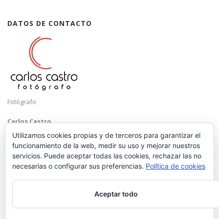
DATOS DE CONTACTO
Fotógrafo
Carlos Castro
Málaga
Utilizamos cookies propias y de terceros para garantizar el
funcionamiento de la web, medir su uso y mejorar nuestros
Mobile: +34 652 83 71 98
servicios. Puede aceptar todas las cookies, rechazar las no
Email:
hola@carloscastrofotografo.com
necesarias o configurar sus preferencias.
Política de cookies
Aceptar todo