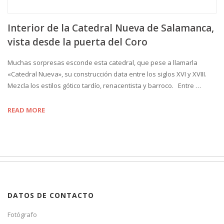
Interior de la Catedral Nueva de Salamanca,
vista desde la puerta del Coro
Muchas sorpresas esconde esta catedral, que pese a llamarla
«Catedral Nueva», su construcción data entre los siglos XVI y XVIII.
Mezcla los estilos gótico tardío, renacentista y barroco. Entre …
READ MORE
DATOS DE CONTACTO
Fotógrafo