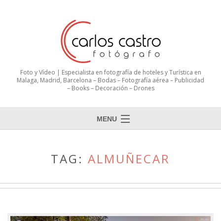
Foto y Vídeo | Especialista en fotografía de hoteles y Turística en
Malaga, Madrid, Barcelona – Bodas – Fotografía aérea – Publicidad
– Books – Decoración – Drones
MENU
TAG:
ALMUÑECAR