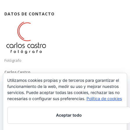
DATOS DE CONTACTO
Fotógrafo
Carlos Castro
Málaga
Utilizamos cookies propias y de terceros para garantizar el
funcionamiento de la web, medir su uso y mejorar nuestros
Mobile: +34 652 83 71 98
servicios. Puede aceptar todas las cookies, rechazar las no
Email:
hola@carloscastrofotografo.com
necesarias o configurar sus preferencias.
Política de cookies
Aceptar todo