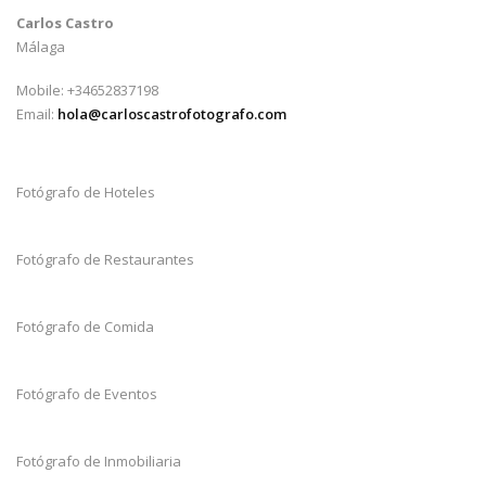
Carlos Castro
Málaga
Mobile: +34652837198
Email:
hola@carloscastrofotografo.com
Fotógrafo de Hoteles
Fotógrafo de Restaurantes
Fotógrafo de Comida
Fotógrafo de Eventos
Fotógrafo de Inmobiliaria