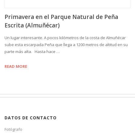
Primavera en el Parque Natural de Peña
Escrita (Almuñécar)
Un lugar interesante. A pocos kilómetros de la costa de Almuñécar
sube esta escarpada Peña que llega a 1200 metros de altitud en su
parte más alta. Hasta hace …
READ MORE
DATOS DE CONTACTO
Fotógrafo