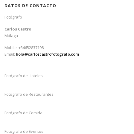
DATOS DE CONTACTO
Fotógrafo
Carlos Castro
Málaga
Mobile: +34652837198
Email:
hola@carloscastrofotografo.com
Fotógrafo de Hoteles
Fotógrafo de Restaurantes
Fotógrafo de Comida
Fotógrafo de Eventos