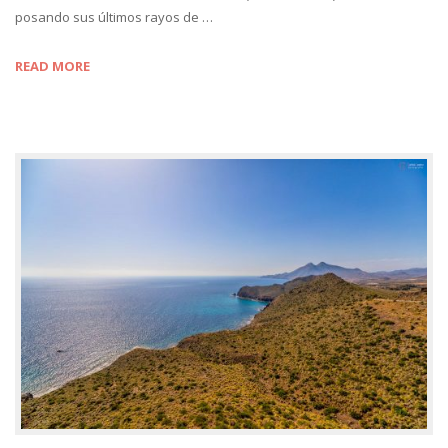
posando sus últimos rayos de …
READ MORE