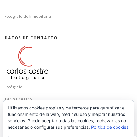
Fotógrafo de Inmobiliaria
DATOS DE CONTACTO
Fotógrafo
Carlos Castro
Málaga
Utilizamos cookies propias y de terceros para garantizar el
funcionamiento de la web, medir su uso y mejorar nuestros
Mobile: +34 652 83 71 98
servicios. Puede aceptar todas las cookies, rechazar las no
Email:
hola@carloscastrofotografo.com
necesarias o configurar sus preferencias.
Política de cookies