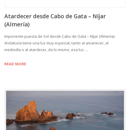
Atardecer desde Cabo de Gata – Níjar
(Almería)
Imponente puesta de Sol desde Cabo de Gata – Níjar (Almería).
Andalucía tiene una luz muy especial, tanto al amanecer, al
mediodía o al atardecer, da lo mismo, esa luz …
READ MORE