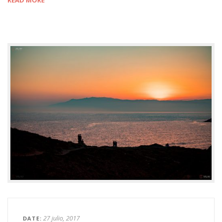
27 julio, 2017
DATE