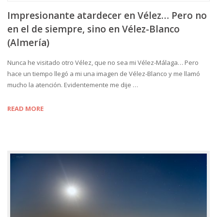
Impresionante atardecer en Vélez… Pero no
en el de siempre, sino en Vélez-Blanco
(Almería)
Nunca he visitado otro Vélez, que no sea mi Vélez-Málaga… Pero
hace un tiempo llegó a mi una imagen de Vélez-Blanco y me llamó
mucho la atención. Evidentemente me dije …
READ MORE