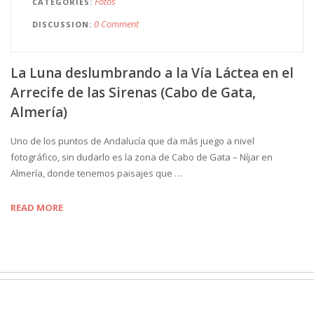
Fotos
CATEGORIES
0 Comment
DISCUSSION
La Luna deslumbrando a la Vía Láctea en el
Arrecife de las Sirenas (Cabo de Gata,
Almería)
Uno de los puntos de Andalucía que da más juego a nivel
fotográfico, sin dudarlo es la zona de Cabo de Gata – Níjar en
Almería, donde tenemos paisajes que …
READ MORE