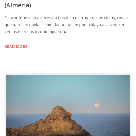
(Almería)
El inconformismo a veces no nos deja disfrutar de las cosas, cosas
que parecen obvias como dar un paseo por la playa al atardecer,
ver las estrellas o contemplar una …
READ MORE