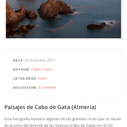
20 diciembre, 2017
DATE
Carlos Castro
AUTHOR
Fotos
CATEGORIES
0 Comment
DISCUSSION
Paisajes de Cabo de Gata (Almería)
Esta fotografía muestra algunas de las grandes rocas que se sitúan
en la zona del Arrecife de las Sirenas (Cabo de Gata) con el Sol