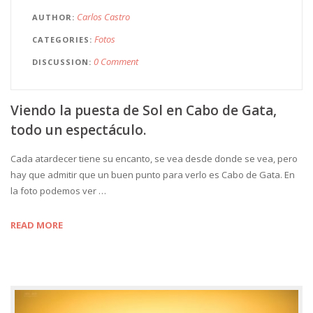
Carlos Castro
AUTHOR
Fotos
CATEGORIES
0 Comment
DISCUSSION
Viendo la puesta de Sol en Cabo de Gata,
todo un espectáculo.
Cada atardecer tiene su encanto, se vea desde donde se vea, pero
hay que admitir que un buen punto para verlo es Cabo de Gata. En
la foto podemos ver …
READ MORE