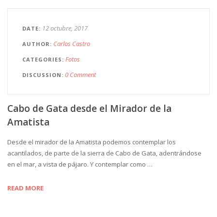
12 octubre, 2017
DATE
Carlos Castro
AUTHOR
Fotos
CATEGORIES
0 Comment
DISCUSSION
Cabo de Gata desde el Mirador de la
Amatista
Desde el mirador de la Amatista podemos contemplar los
acantilados, de parte de la sierra de Cabo de Gata, adentrándose
en el mar, a vista de pájaro. Y contemplar como …
READ MORE