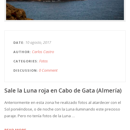
10 agosto, 2017
DATE
Carlos Castro
AUTHOR
Fotos
CATEGORIES
0 Comment
DISCUSSION
Sale la Luna roja en Cabo de Gata (Almería)
Anteriormente en esta zona he realizado fotos al atardecer con el
Sol poniéndose, o de noche con la Luna iluminando este precioso
paraje. Pero no tenía fotos de la Luna …
READ MORE