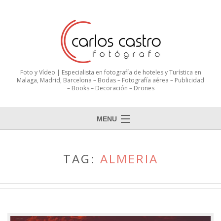
Foto y Vídeo | Especialista en fotografía de hoteles y Turística en
Malaga, Madrid, Barcelona – Bodas – Fotografía aérea – Publicidad
– Books – Decoración – Drones
MENU
TAG:
ALMERIA