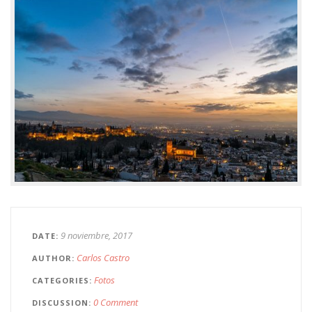
9 noviembre, 2017
DATE
Carlos Castro
AUTHOR
Fotos
CATEGORIES
0 Comment
DISCUSSION