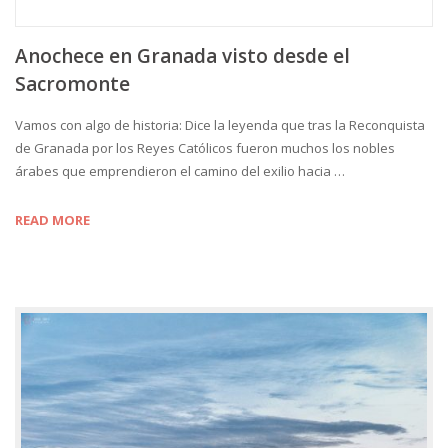
Anochece en Granada visto desde el
Sacromonte
Vamos con algo de historia: Dice la leyenda que tras la Reconquista
de Granada por los Reyes Católicos fueron muchos los nobles
árabes que emprendieron el camino del exilio hacia …
READ MORE