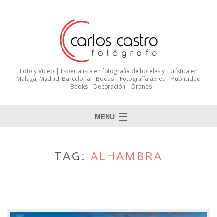
Foto y Vídeo | Especialista en fotografía de hoteles y Turística en
Malaga, Madrid, Barcelona – Bodas – Fotografía aérea – Publicidad
– Books – Decoración – Drones
MENU
TAG:
ALHAMBRA