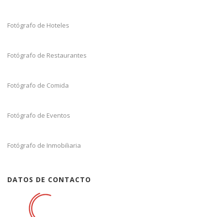
Fotógrafo de Hoteles
Fotógrafo de Restaurantes
Fotógrafo de Comida
Fotógrafo de Eventos
Fotógrafo de Inmobiliaria
DATOS DE CONTACTO