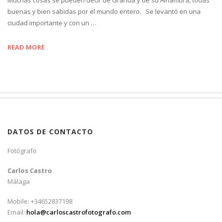
buenas y bien sabidas por el mundo entero. Se levantó en una
ciudad importante y con un …
READ MORE
DATOS DE CONTACTO
Fotógrafo
Carlos Castro
Málaga
Mobile: +34652837198
Email:
hola@carloscastrofotografo.com