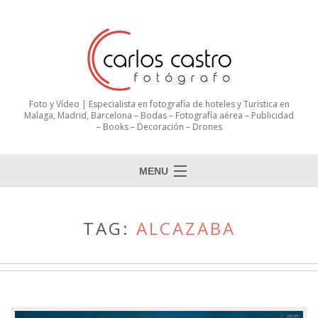
Foto y Vídeo | Especialista en fotografía de hoteles y Turística en
Malaga, Madrid, Barcelona – Bodas – Fotografía aérea – Publicidad
– Books – Decoración – Drones
MENU
TAG:
ALCAZABA