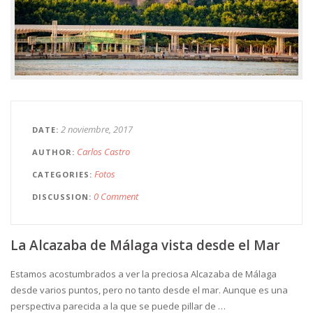
2 noviembre, 2017
DATE
Carlos Castro
AUTHOR
Fotos
CATEGORIES
0 Comment
DISCUSSION
La Alcazaba de Málaga vista desde el Mar
Estamos acostumbrados a ver la preciosa Alcazaba de Málaga
desde varios puntos, pero no tanto desde el mar. Aunque es una
perspectiva parecida a la que se puede pillar de …