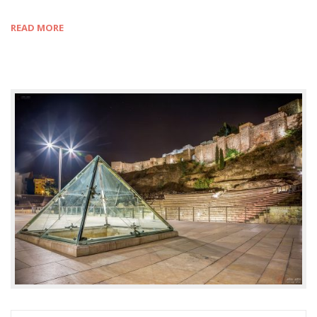
READ MORE