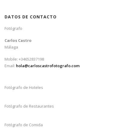
DATOS DE CONTACTO
Fotógrafo
Carlos Castro
Málaga
Mobile: +34652837198
Email:
hola@carloscastrofotografo.com
Fotógrafo de Hoteles
Fotógrafo de Restaurantes
Fotógrafo de Comida