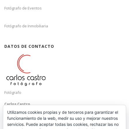
Fotógrafo de Eventos
Fotógrafo de Inmobiliaria
DATOS DE CONTACTO
Fotógrafo
Carlos Castro
Málaga
Utilizamos cookies propias y de terceros para garantizar el
funcionamiento de la web, medir su uso y mejorar nuestros
Mobile: +34 652 83 71 98
servicios. Puede aceptar todas las cookies, rechazar las no
Email:
hola@carloscastrofotografo.com