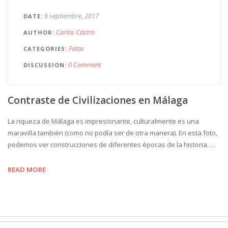
6 septiembre, 2017
DATE
Carlos Castro
AUTHOR
Fotos
CATEGORIES
0 Comment
DISCUSSION
Contraste de Civilizaciones en Málaga
La riqueza de Málaga es impresionante, culturalmente es una
maravilla también (como no podía ser de otra manera). En esta foto,
podemos ver construcciones de diferentes épocas de la historia. …
READ MORE