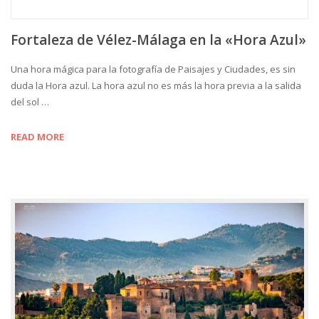
Fortaleza de Vélez-Málaga en la «Hora Azul»
Una hora mágica para la fotografía de Paisajes y Ciudades, es sin
duda la Hora azul. La hora azul no es más la hora previa a la salida
del sol …
READ MORE