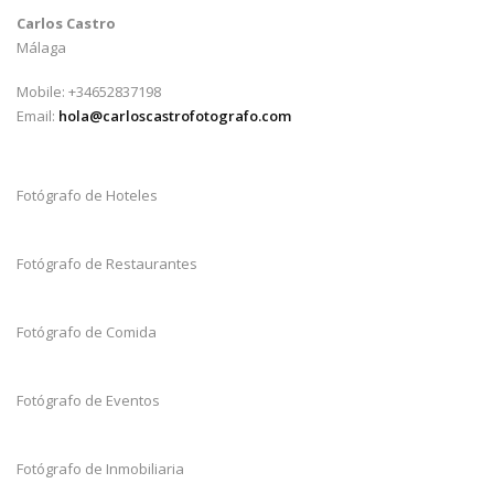
Carlos Castro
Málaga
Mobile: +34652837198
Email:
hola@carloscastrofotografo.com
Fotógrafo de Hoteles
Fotógrafo de Restaurantes
Fotógrafo de Comida
Fotógrafo de Eventos
Fotógrafo de Inmobiliaria