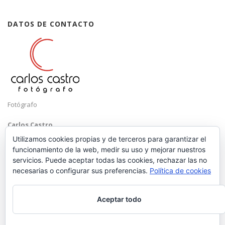
DATOS DE CONTACTO
Fotógrafo
Carlos Castro
Málaga
Utilizamos cookies propias y de terceros para garantizar el
funcionamiento de la web, medir su uso y mejorar nuestros
Mobile: +34 652 83 71 98
servicios. Puede aceptar todas las cookies, rechazar las no
Email:
hola@carloscastrofotografo.com
necesarias o configurar sus preferencias.
Política de cookies
Aceptar todo