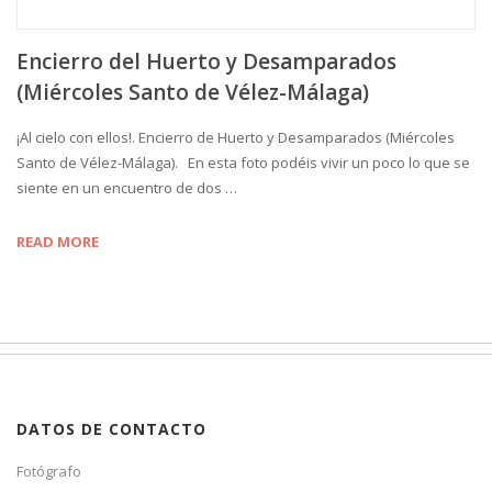
Encierro del Huerto y Desamparados
(Miércoles Santo de Vélez-Málaga)
¡Al cielo con ellos!. Encierro de Huerto y Desamparados (Miércoles
Santo de Vélez-Málaga). En esta foto podéis vivir un poco lo que se
siente en un encuentro de dos …
READ MORE
DATOS DE CONTACTO
Fotógrafo