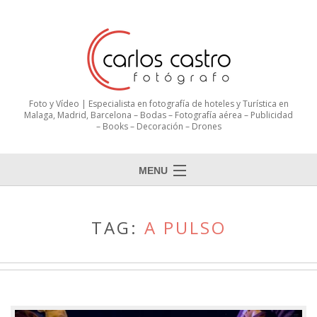
Foto y Vídeo | Especialista en fotografía de hoteles y Turística en
Malaga, Madrid, Barcelona – Bodas – Fotografía aérea – Publicidad
– Books – Decoración – Drones
MENU
TAG:
A PULSO