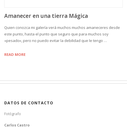
Amanecer en una tierra Mágica
Quien conozca mi galería verá muchos muchos amaneceres desde
este punto, hasta el punto que seguro que para muchos soy
«pesado», pero no puedo evitar la debilidad que le tengo …
READ MORE
DATOS DE CONTACTO
Fotógrafo
Carlos Castro