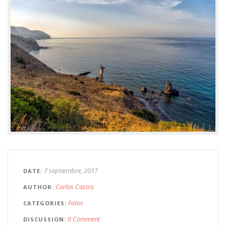
7 septiembre, 2017
DATE
Carlos Castro
AUTHOR
Fotos
CATEGORIES
0 Comment
DISCUSSION