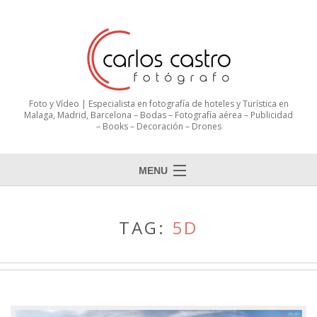
Foto y Vídeo | Especialista en fotografía de hoteles y Turística en
Malaga, Madrid, Barcelona – Bodas – Fotografía aérea – Publicidad
– Books – Decoración – Drones
MENU
TAG:
5D