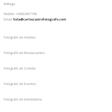
Málaga
Mobile: +34652837198
Email:
hola@carloscastrofotografo.com
Fotógrafo de Hoteles
Fotógrafo de Restaurantes
Fotógrafo de Comida
Fotógrafo de Eventos
Fotógrafo de Inmobiliaria