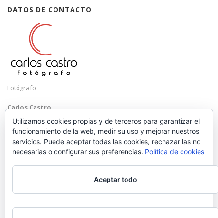
DATOS DE CONTACTO
Fotógrafo
Carlos Castro
Málaga
Utilizamos cookies propias y de terceros para garantizar el
funcionamiento de la web, medir su uso y mejorar nuestros
Mobile: +34 652 83 71 98
servicios. Puede aceptar todas las cookies, rechazar las no
Email:
hola@carloscastrofotografo.com
necesarias o configurar sus preferencias.
Política de cookies
Aceptar todo