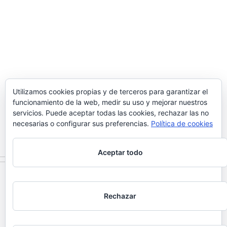
Utilizamos cookies propias y de terceros para garantizar el
funcionamiento de la web, medir su uso y mejorar nuestros
servicios. Puede aceptar todas las cookies, rechazar las no
necesarias o configurar sus preferencias.
Política de cookies
Aceptar todo
DATOS DE CONTACTO
Rechazar
Fotógrafo