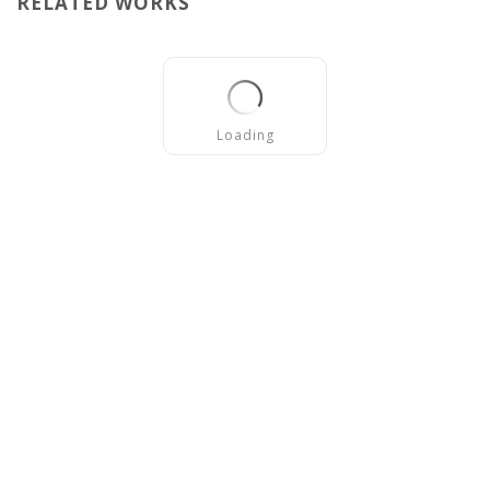
RELATED WORKS
Loading