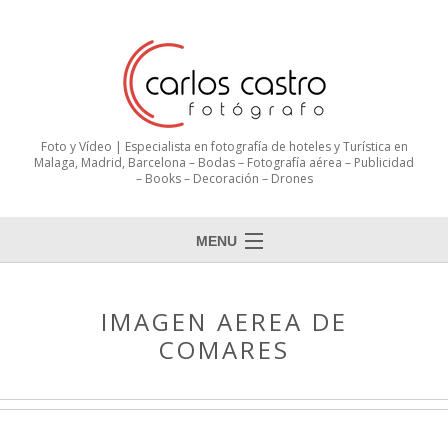
Foto y Vídeo | Especialista en fotografía de hoteles y Turística en
Malaga, Madrid, Barcelona – Bodas – Fotografía aérea – Publicidad
– Books – Decoración – Drones
MENU
IMAGEN AEREA DE
COMARES