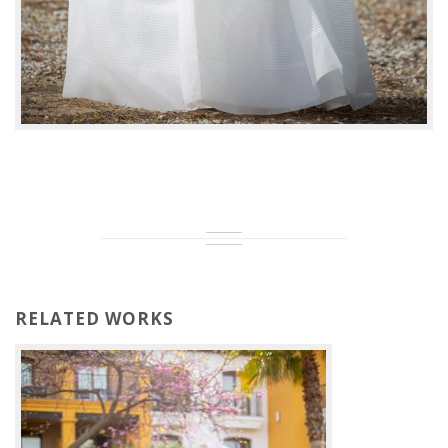
RELATED WORKS