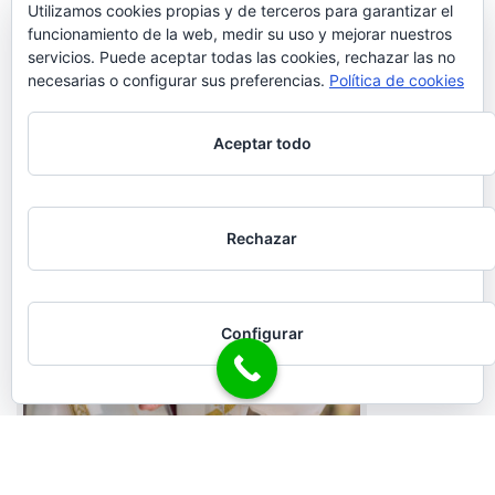
Utilizamos cookies propias y de terceros para garantizar el
funcionamiento de la web, medir su uso y mejorar nuestros
servicios. Puede aceptar todas las cookies, rechazar las no
necesarias o configurar sus preferencias.
Política de cookies
Aceptar todo
Rechazar
Configurar