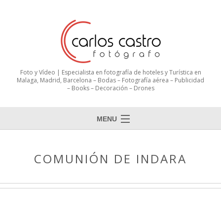
Foto y Vídeo | Especialista en fotografía de hoteles y Turística en
Malaga, Madrid, Barcelona – Bodas – Fotografía aérea – Publicidad
– Books – Decoración – Drones
MENU
Inicio
COMUNIÓN DE INDARA
Sobre mi
Portfolio
Clientes
Contactar