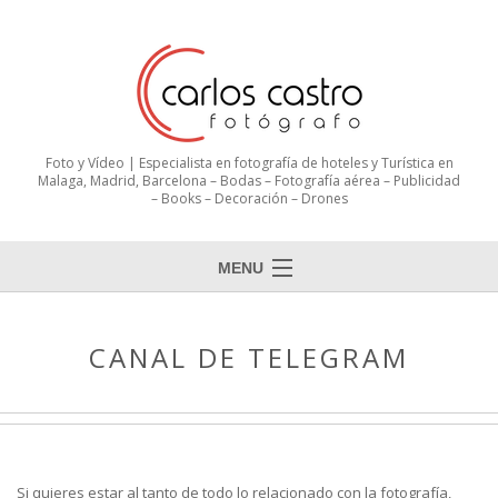
Foto y Vídeo | Especialista en fotografía de hoteles y Turística en
Malaga, Madrid, Barcelona – Bodas – Fotografía aérea – Publicidad
– Books – Decoración – Drones
MENU
CANAL DE TELEGRAM
Si quieres estar al tanto de todo lo relacionado con la fotografía,