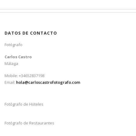
DATOS DE CONTACTO
Fotógrafo
Carlos Castro
Málaga
Mobile: +34652837198
Email:
hola@carloscastrofotografo.com
Fotógrafo de Hoteles
Fotógrafo de Restaurantes