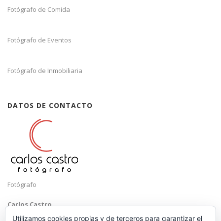
Fotógrafo de Comida
Fotógrafo de Eventos
Fotógrafo de Inmobiliaria
DATOS DE CONTACTO
Fotógrafo
Carlos Castro
Málaga
Utilizamos cookies propias y de terceros para garantizar el