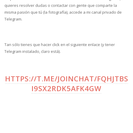
quieres resolver dudas o contactar con gente que comparte la
misma pasión que tú (la fotografía), accede a mi canal privado de
Telegram.
Tan sólo tienes que hacer click en el siguiente enlace (y tener
Telegram instalado, claro está).
HTTPS://T.ME/JOINCHAT/FQHJTBS
I9SX2RDK5AFK4GW